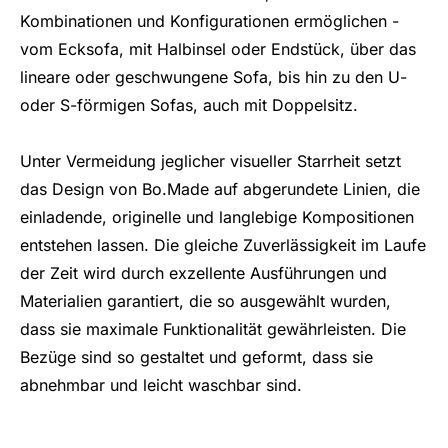
Kombinationen und Konfigurationen ermöglichen -
vom Ecksofa, mit Halbinsel oder Endstück, über das
lineare oder geschwungene Sofa, bis hin zu den U-
oder S-förmigen Sofas, auch mit Doppelsitz.
Unter Vermeidung jeglicher visueller Starrheit setzt
das Design von Bo.Made auf abgerundete Linien, die
einladende, originelle und langlebige Kompositionen
entstehen lassen. Die gleiche Zuverlässigkeit im Laufe
der Zeit wird durch exzellente Ausführungen und
Materialien garantiert, die so ausgewählt wurden,
dass sie maximale Funktionalität gewährleisten. Die
Bezüge sind so gestaltet und geformt, dass sie
abnehmbar und leicht waschbar sind.