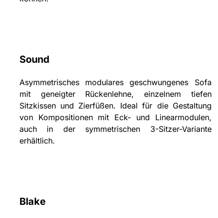
Sound
Asymmetrisches modulares geschwungenes Sofa
mit geneigter Rückenlehne, einzelnem tiefen
Sitzkissen und Zierfüßen. Ideal für die Gestaltung
von Kompositionen mit Eck- und Linearmodulen,
auch in der symmetrischen 3-Sitzer-Variante
erhältlich.
Blake