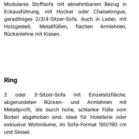
Modulares Stoffsofa mit abnehmbarem Bezug in
Eckausführung, mit Hocker oder Chaiselongue,
geradliniges 2/3/4-Sitzer-Sofa. Auch in Leder, mit
Holzgestell, Metallfüßen, flachen Armlehnen,
Rückenlehne mit Kissen.
Ring
2 oder 3-Sitzer-Sofa mit Einzelsitzfläche,
abgerundeten Rücken- und Armlehnen mit
Metallprofil, die durch hohe, schlanke Füße vom
Boden abgehoben sind. Ideal für Hotellerie oder
exklusive Wohnräume, im Sofa-Format 160/190 cm
und Sessel.