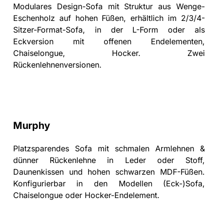
Modulares Design-Sofa mit Struktur aus Wenge-
Eschenholz auf hohen Füßen, erhältlich im 2/3/4-
Sitzer-Format-Sofa, in der L-Form oder als
Eckversion mit offenen Endelementen,
Chaiselongue, Hocker. Zwei
Rückenlehnenversionen.
Murphy
Platzsparendes Sofa mit schmalen Armlehnen &
dünner Rückenlehne in Leder oder Stoff,
Daunenkissen und hohen schwarzen MDF-Füßen.
Konfigurierbar in den Modellen (Eck-)Sofa,
Chaiselongue oder Hocker-Endelement.