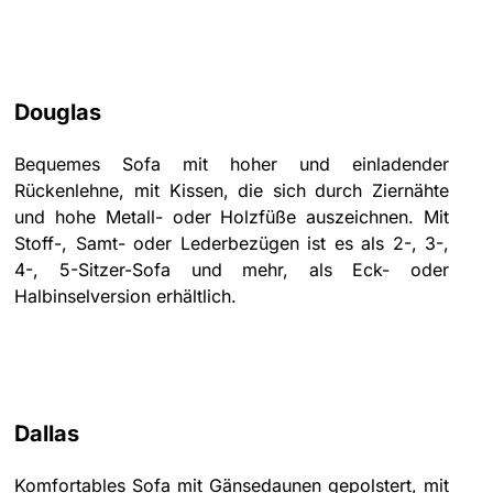
Douglas
Bequemes Sofa mit hoher und einladender
Rückenlehne, mit Kissen, die sich durch Ziernähte
und hohe Metall- oder Holzfüße auszeichnen. Mit
Stoff-, Samt- oder Lederbezügen ist es als 2-, 3-,
4-, 5-Sitzer-Sofa und mehr, als Eck- oder
Halbinselversion erhältlich.
Dallas
Komfortables Sofa mit Gänsedaunen gepolstert, mit