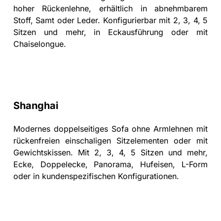
hoher Rückenlehne, erhältlich in abnehmbarem
Stoff, Samt oder Leder. Konfigurierbar mit 2, 3, 4, 5
Sitzen und mehr, in Eckausführung oder mit
Chaiselongue.
Shanghai
Modernes doppelseitiges Sofa ohne Armlehnen mit
rückenfreien einschaligen Sitzelementen oder mit
Gewichtskissen. Mit 2, 3, 4, 5 Sitzen und mehr,
Ecke, Doppelecke, Panorama, Hufeisen, L-Form
oder in kundenspezifischen Konfigurationen.