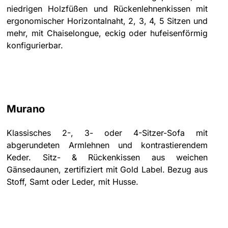
niedrigen Holzfüßen und Rückenlehnenkissen mit
ergonomischer Horizontalnaht, 2, 3, 4, 5 Sitzen und
mehr, mit Chaiselongue, eckig oder hufeisenförmig
konfigurierbar.
Murano
Klassisches 2-, 3- oder 4-Sitzer-Sofa mit
abgerundeten Armlehnen und kontrastierendem
Keder. Sitz- & Rückenkissen aus weichen
Gänsedaunen, zertifiziert mit Gold Label. Bezug aus
Stoff, Samt oder Leder, mit Husse.