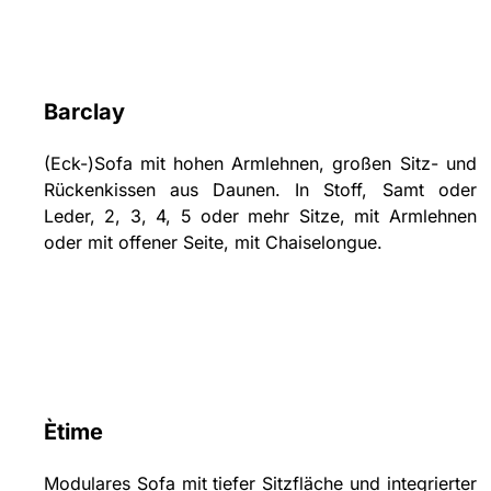
Barclay
(Eck-)Sofa mit hohen Armlehnen, großen Sitz- und
Rückenkissen aus Daunen. In Stoff, Samt oder
Leder, 2, 3, 4, 5 oder mehr Sitze, mit Armlehnen
oder mit offener Seite, mit Chaiselongue.
Ètime
Modulares Sofa mit tiefer Sitzfläche und integrierter