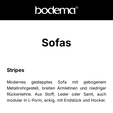
Sofas
Stripes
Modernes gestepptes Sofa mit gebogenem
Metallrohrgestell, breiten Armlehnen und niedriger
Rückenlehne. Aus Stoff, Leder oder Samt, auch
modular in L-Form, eckig, mit Endstück und Hocker.