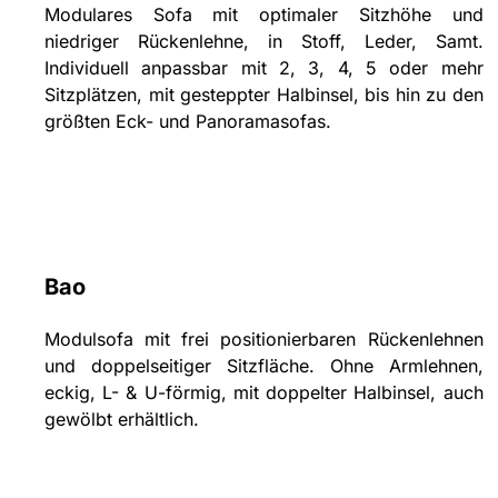
Modulares Sofa mit optimaler Sitzhöhe und
niedriger Rückenlehne, in Stoff, Leder, Samt.
Individuell anpassbar mit 2, 3, 4, 5 oder mehr
Sitzplätzen, mit gesteppter Halbinsel, bis hin zu den
größten Eck- und Panoramasofas.
Bao
Modulsofa mit frei positionierbaren Rückenlehnen
und doppelseitiger Sitzfläche. Ohne Armlehnen,
eckig, L- & U-förmig, mit doppelter Halbinsel, auch
gewölbt erhältlich.