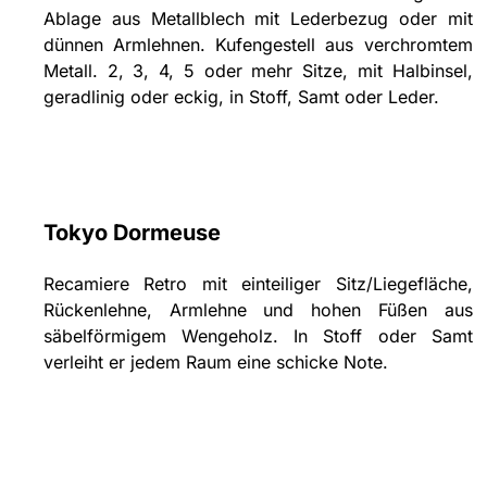
Ablage aus Metallblech mit Lederbezug oder mit
dünnen Armlehnen. Kufengestell aus verchromtem
Metall. 2, 3, 4, 5 oder mehr Sitze, mit Halbinsel,
geradlinig oder eckig, in Stoff, Samt oder Leder.
Tokyo Dormeuse
Recamiere Retro mit einteiliger Sitz/Liegefläche,
Rückenlehne, Armlehne und hohen Füßen aus
säbelförmigem Wengeholz. In Stoff oder Samt
verleiht er jedem Raum eine schicke Note.