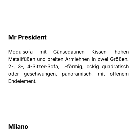
Mr President
Modulsofa mit Gänsedaunen Kissen, hohen
Metallfüßen und breiten Armlehnen in zwei Größen.
2-, 3-, 4-Sitzer-Sofa, L-förmig, eckig quadratisch
oder geschwungen, panoramisch, mit offenem
Endelement.
Milano