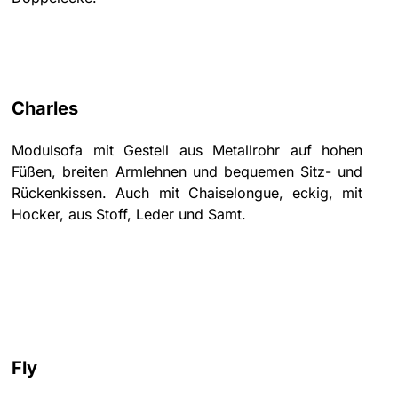
Charles
Modulsofa mit Gestell aus Metallrohr auf hohen
Füßen, breiten Armlehnen und bequemen Sitz- und
Rückenkissen. Auch mit Chaiselongue, eckig, mit
Hocker, aus Stoff, Leder und Samt.
Fly