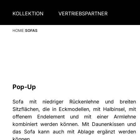
KOLLEKTION
VERTRIEBSPARTNER
HOME
|
SOFAS
Pop-Up
Sofa mit niedriger Rückenlehne und breiten
Sitzflächen, die in Eckmodellen, mit Halbinsel, mit
offenem Endelement und mit einer Armlehne
kombiniert werden können. Mit Daunenkissen und
das Sofa kann auch mit Ablage ergänzt werden
können.