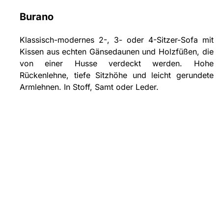
Burano
Klassisch-modernes 2-, 3- oder 4-Sitzer-Sofa mit
Kissen aus echten Gänsedaunen und Holzfüßen, die
von einer Husse verdeckt werden. Hohe
Rückenlehne, tiefe Sitzhöhe und leicht gerundete
Armlehnen. In Stoff, Samt oder Leder.