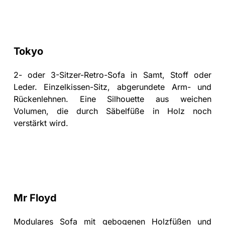
Tokyo
2- oder 3-Sitzer-Retro-Sofa in Samt, Stoff oder
Leder. Einzelkissen-Sitz, abgerundete Arm- und
Rückenlehnen. Eine Silhouette aus weichen
Volumen, die durch Säbelfüße in Holz noch
verstärkt wird.
Mr Floyd
Modulares Sofa mit gebogenen Holzfüßen und