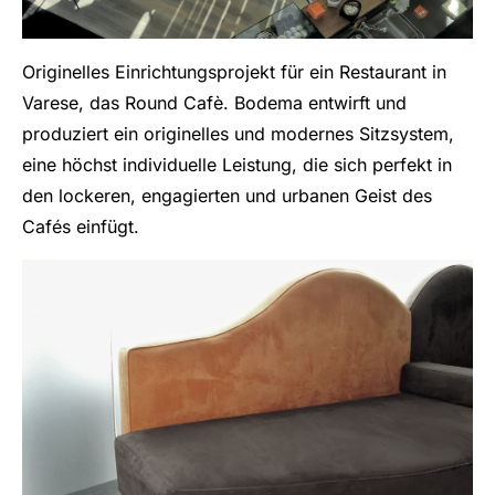
Originelles Einrichtungsprojekt für ein Restaurant in
Varese, das Round Cafè. Bodema entwirft und
produziert ein originelles und modernes Sitzsystem,
eine höchst individuelle Leistung, die sich perfekt in
den lockeren, engagierten und urbanen Geist des
Cafés einfügt.