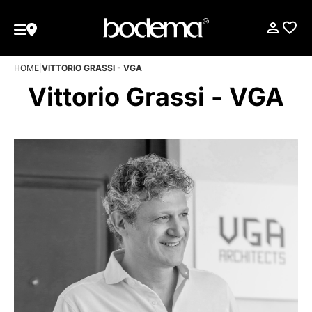
HOME
|
VITTORIO GRASSI - VGA
Vittorio Grassi - VGA