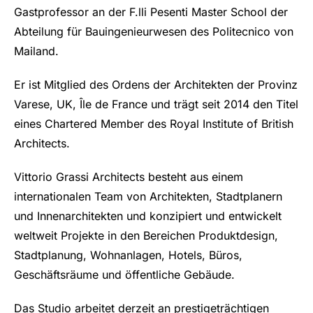
Gastprofessor an der F.lli Pesenti Master School der
Abteilung für Bauingenieurwesen des Politecnico von
Mailand.
Er ist Mitglied des Ordens der Architekten der Provinz
Varese, UK, Île de France und trägt seit 2014 den Titel
eines Chartered Member des Royal Institute of British
Architects.
Vittorio Grassi Architects besteht aus einem
internationalen Team von Architekten, Stadtplanern
und Innenarchitekten und konzipiert und entwickelt
weltweit Projekte in den Bereichen Produktdesign,
Stadtplanung, Wohnanlagen, Hotels, Büros,
Geschäftsräume und öffentliche Gebäude.
Das Studio arbeitet derzeit an prestigeträchtigen