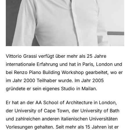
Vittorio Grassi verfügt über mehr als 25 Jahre
internationale Erfahrung und hat in Paris, London und
bei Renzo Piano Building Workshop gearbeitet, wo er
im Jahr 2000 Teilhaber wurde. Im Jahr 2005
gründete er sein eigenes Studio in Mailan.
Er hat an der AA School of Architecture in London,
der University of Cape Town, der University of Bath
und zahlreichen anderen italienischen Universitäten
Vorlesungen gehalten. Seit mehr als 15 Jahren ist er