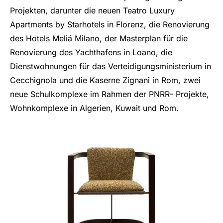
Projekten, darunter die neuen Teatro Luxury
Apartments by Starhotels in Florenz, die Renovierung
des Hotels Meliá Milano, der Masterplan für die
Renovierung des Yachthafens in Loano, die
Dienstwohnungen für das Verteidigungsministerium in
Cecchignola und die Kaserne Zignani in Rom, zwei
neue Schulkomplexe im Rahmen der PNRR- Projekte,
Wohnkomplexe in Algerien, Kuwait und Rom.