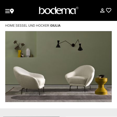
HOME
|
SESSEL UND HOCKER
|
GIULIA