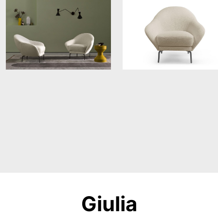
Giulia