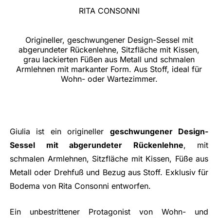
RITA CONSONNI
Origineller, geschwungener Design-Sessel mit
abgerundeter Rückenlehne, Sitzfläche mit Kissen,
grau lackierten Füßen aus Metall und schmalen
Armlehnen mit markanter Form. Aus Stoff, ideal für
Wohn- oder Wartezimmer.
Giulia ist ein origineller
geschwungener Design-
Sessel mit abgerundeter Rückenlehne
, mit
schmalen Armlehnen, Sitzfläche mit Kissen, Füße aus
Metall oder Drehfuß und Bezug aus Stoff. Exklusiv für
Bodema von Rita Consonni entworfen.
Ein unbestrittener Protagonist von Wohn- und