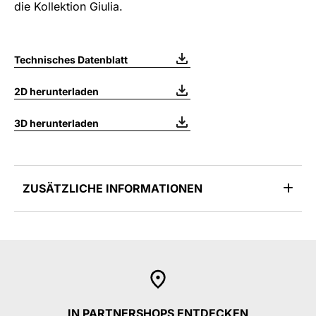
die Kollektion Giulia.
Technisches Datenblatt
2D herunterladen
3D herunterladen
ZUSÄTZLICHE INFORMATIONEN
IN PARTNERSHOPS ENTDECKEN