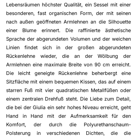
Lebensräumen höchster Qualität, ein Sessel mit einer
besonderen, fast organischen Form, der mit seinen
nach außen geöffneten Armlehnen an die Silhouette
einer Blume erinnert. Die raffinierte ästhetische
Sprache der abgerundeten Volumen und der weichen
Linien findet sich in der großen abgerundeten
Rückenlehne wieder, die an der Wölbung der
Armlehnen eine maximale Breite von 90 cm erreicht.
Die leicht geneigte Rückenlehne beherbergt eine
Sitzfläche mit einem bequemen Kissen, das auf einem
starren Fuß mit vier quadratischen Metallfüßen oder
einem zentralen Drehfuß steht. Die Liebe zum Detail,
die bei der Giulia ein sehr hohes Niveau erreicht, geht
Hand in Hand mit der Aufmerksamkeit für den
Komfort, der durch die Polyurethanschaum-
Polsterung in verschiedenen Dichten, die die