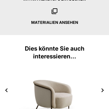
MATERIALIEN ANSEHEN
Dies könnte Sie auch
interessieren...