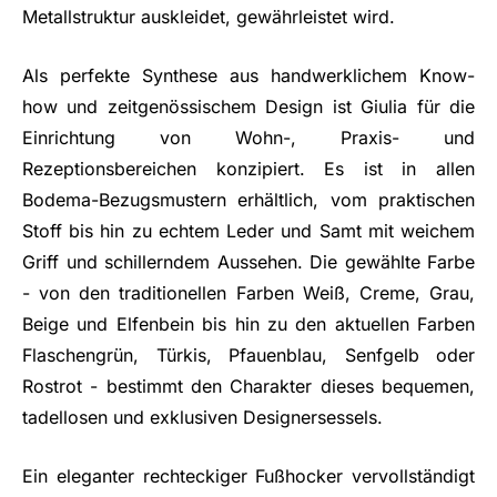
Metallstruktur auskleidet, gewährleistet wird.
Als perfekte Synthese aus handwerklichem Know-
how und zeitgenössischem Design ist Giulia für die
Einrichtung von Wohn-, Praxis- und
Rezeptionsbereichen konzipiert. Es ist in allen
Bodema-Bezugsmustern erhältlich, vom praktischen
Stoff bis hin zu echtem Leder und Samt mit weichem
Griff und schillerndem Aussehen. Die gewählte Farbe
- von den traditionellen Farben Weiß, Creme, Grau,
Beige und Elfenbein bis hin zu den aktuellen Farben
Flaschengrün, Türkis, Pfauenblau, Senfgelb oder
Rostrot - bestimmt den Charakter dieses bequemen,
tadellosen und exklusiven Designersessels.
Ein eleganter rechteckiger Fußhocker vervollständigt