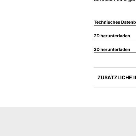
Technisches Datenbl
2D herunterladen
3D herunterladen
ZUSÄTZLICHE 