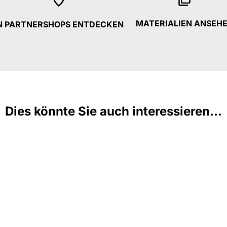
MATERIALIEN ANSEH
N PARTNERSHOPS ENTDECKEN
Dies könnte Sie auch interessieren...