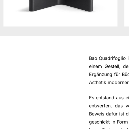
Bao Quadrifoglio i
einem Gestell, des
Ergänzung für Büc
Ästhetik moderner
Es entstand aus e
entwerfen, das v
Beweis dafür ist 
geschickt in Form