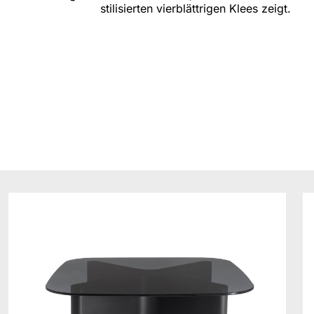
stilisierten vierblättrigen Klees zeigt.