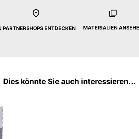
MATERIALIEN ANSEH
N PARTNERSHOPS ENTDECKEN
Dies könnte Sie auch interessieren...