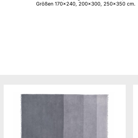
Größen 170x240, 200x300, 250x350 cm.