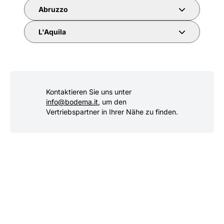
Abruzzo
L'Aquila
Kontaktieren Sie uns unter
info@bodema.it
, um den
Vertriebspartner in Ihrer Nähe zu finden.