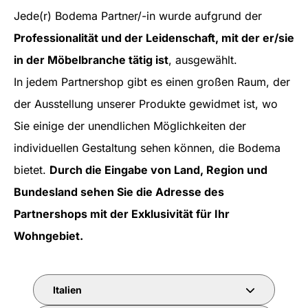
Jede(r) Bodema Partner/-in wurde aufgrund der
Professionalität und der Leidenschaft, mit der er/sie
in der Möbelbranche tätig ist
, ausgewählt.
In jedem Partnershop gibt es einen großen Raum, der
der Ausstellung unserer Produkte gewidmet ist, wo
Sie einige der unendlichen Möglichkeiten der
individuellen Gestaltung sehen können, die Bodema
bietet.
Durch die Eingabe von Land, Region und
Bundesland sehen Sie die Adresse des
Partnershops mit der Exklusivität für Ihr
Wohngebiet.
Italien