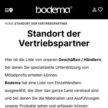
HOME
|
STANDORT DER VERTRIEBSPARTNER
Standort der
Vertriebspartner
Hier ist die Liste von unseren
Geschäften / Händlern
,
bei denen Sie spezialisierte Unterstützung von
Möbelprofis erhalten können.
Bodema
hat eine Liste von Einzelhändlern
ausgewählt, die über das ganze Land verstreut sind
und bei denen Sie die Materialien und Ausführungen
unserer Produkte sehen und anfassen können.