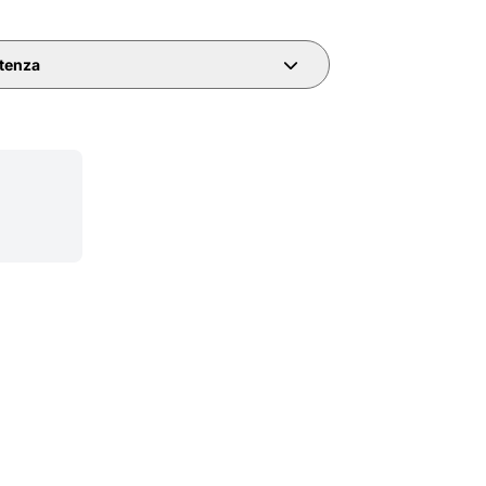
tenza