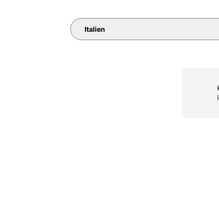
Italien