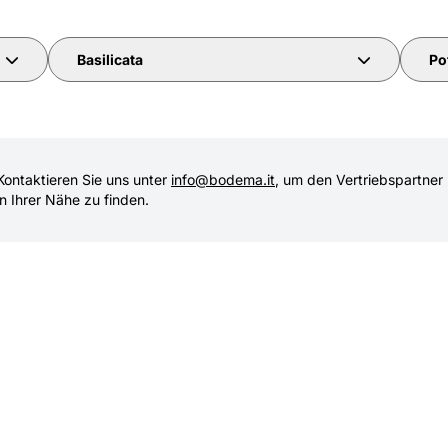
Basilicata
Po
Kontaktieren Sie uns unter
info@bodema.it
, um den Vertriebspartner
in Ihrer Nähe zu finden.