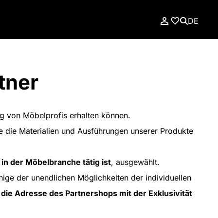
DE
tner
ung von Möbelprofis erhalten können.
ie die Materialien und Ausführungen unserer Produkte
 in der Möbelbranche tätig ist
, ausgewählt.
ige der unendlichen Möglichkeiten der individuellen
die Adresse des Partnershops mit der Exklusivität