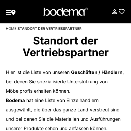
HOME
|
STANDORT DER VERTRIEBSPARTNER
Standort der
Vertriebspartner
Hier ist die Liste von unseren
Geschäften / Händlern
,
bei denen Sie spezialisierte Unterstützung von
Möbelprofis erhalten können.
Bodema
hat eine Liste von Einzelhändlern
ausgewählt, die über das ganze Land verstreut sind
und bei denen Sie die Materialien und Ausführungen
unserer Produkte sehen und anfassen können.