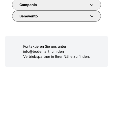
Campania
Benevento
Kontaktieren Sie uns unter
info@bodema.it
, um den
Vertriebspartner in Ihrer Nähe zu finden.