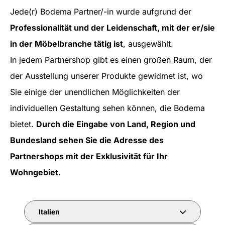
Jede(r) Bodema Partner/-in wurde aufgrund der
Professionalität und der Leidenschaft, mit der er/sie
in der Möbelbranche tätig ist
, ausgewählt.
In jedem Partnershop gibt es einen großen Raum, der
der Ausstellung unserer Produkte gewidmet ist, wo
Sie einige der unendlichen Möglichkeiten der
individuellen Gestaltung sehen können, die Bodema
bietet.
Durch die Eingabe von Land, Region und
Bundesland sehen Sie die Adresse des
Partnershops mit der Exklusivität für Ihr
Wohngebiet.
Italien