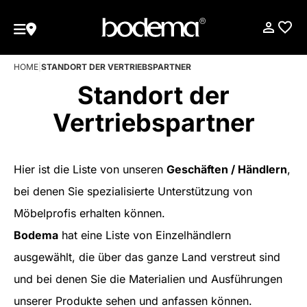
HOME
|
STANDORT DER VERTRIEBSPARTNER
Standort der
Vertriebspartner
Hier ist die Liste von unseren
Geschäften / Händlern
,
bei denen Sie spezialisierte Unterstützung von
Möbelprofis erhalten können.
Bodema
hat eine Liste von Einzelhändlern
ausgewählt, die über das ganze Land verstreut sind
und bei denen Sie die Materialien und Ausführungen
unserer Produkte sehen und anfassen können.