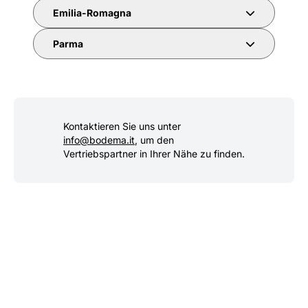
Emilia-Romagna
Parma
Kontaktieren Sie uns unter
info@bodema.it
, um den
Vertriebspartner in Ihrer Nähe zu finden.