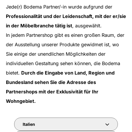
Jede(r) Bodema Partner/-in wurde aufgrund der
Professionalität und der Leidenschaft, mit der er/sie
in der Möbelbranche tätig ist
, ausgewählt.
In jedem Partnershop gibt es einen großen Raum, der
der Ausstellung unserer Produkte gewidmet ist, wo
Sie einige der unendlichen Möglichkeiten der
individuellen Gestaltung sehen können, die Bodema
bietet.
Durch die Eingabe von Land, Region und
Bundesland sehen Sie die Adresse des
Partnershops mit der Exklusivität für Ihr
Wohngebiet.
Italien