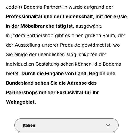
Jede(r) Bodema Partner/-in wurde aufgrund der
Professionalität und der Leidenschaft, mit der er/sie
in der Möbelbranche tätig ist
, ausgewählt.
In jedem Partnershop gibt es einen großen Raum, der
der Ausstellung unserer Produkte gewidmet ist, wo
Sie einige der unendlichen Möglichkeiten der
individuellen Gestaltung sehen können, die Bodema
bietet.
Durch die Eingabe von Land, Region und
Bundesland sehen Sie die Adresse des
Partnershops mit der Exklusivität für Ihr
Wohngebiet.
Italien