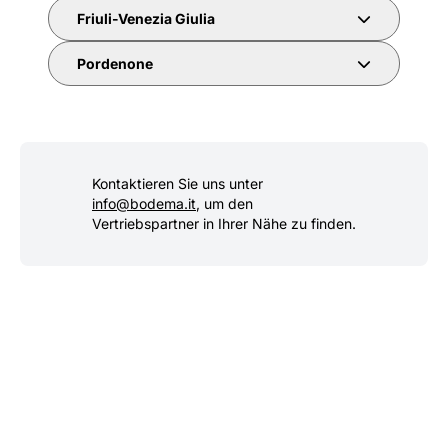
Friuli-Venezia Giulia
Pordenone
Kontaktieren Sie uns unter
info@bodema.it
, um den
Vertriebspartner in Ihrer Nähe zu finden.