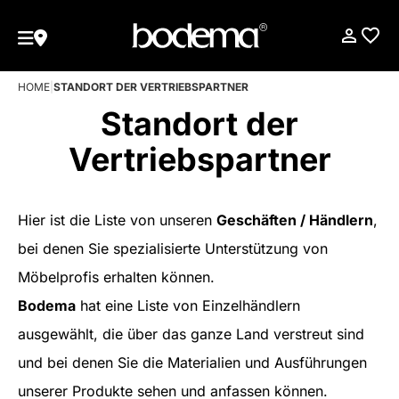
HOME
|
STANDORT DER VERTRIEBSPARTNER
Standort der
Vertriebspartner
Hier ist die Liste von unseren
Geschäften / Händlern
,
bei denen Sie spezialisierte Unterstützung von
Möbelprofis erhalten können.
Bodema
hat eine Liste von Einzelhändlern
ausgewählt, die über das ganze Land verstreut sind
und bei denen Sie die Materialien und Ausführungen
unserer Produkte sehen und anfassen können.