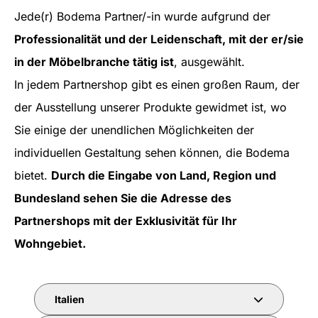
Jede(r) Bodema Partner/-in wurde aufgrund der
Professionalität und der Leidenschaft, mit der er/sie
in der Möbelbranche tätig ist
, ausgewählt.
In jedem Partnershop gibt es einen großen Raum, der
der Ausstellung unserer Produkte gewidmet ist, wo
Sie einige der unendlichen Möglichkeiten der
individuellen Gestaltung sehen können, die Bodema
bietet.
Durch die Eingabe von Land, Region und
Bundesland sehen Sie die Adresse des
Partnershops mit der Exklusivität für Ihr
Wohngebiet.
Italien