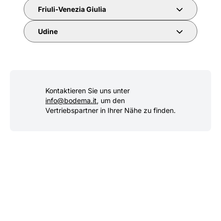
Friuli-Venezia Giulia
Udine
Kontaktieren Sie uns unter
info@bodema.it
, um den
Vertriebspartner in Ihrer Nähe zu finden.