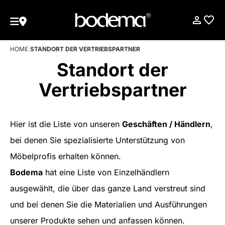
HOME
|
STANDORT DER VERTRIEBSPARTNER
Standort der
Vertriebspartner
Hier ist die Liste von unseren
Geschäften / Händlern
,
bei denen Sie spezialisierte Unterstützung von
Möbelprofis erhalten können.
Bodema
hat eine Liste von Einzelhändlern
ausgewählt, die über das ganze Land verstreut sind
und bei denen Sie die Materialien und Ausführungen
unserer Produkte sehen und anfassen können.