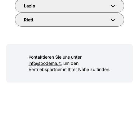
Lazio
Rieti
Kontaktieren Sie uns unter
info@bodema.it
, um den
Vertriebspartner in Ihrer Nähe zu finden.