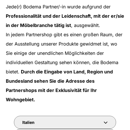
Jede(r) Bodema Partner/-in wurde aufgrund der
Professionalität und der Leidenschaft, mit der er/sie
in der Möbelbranche tätig ist
, ausgewählt.
In jedem Partnershop gibt es einen großen Raum, der
der Ausstellung unserer Produkte gewidmet ist, wo
Sie einige der unendlichen Möglichkeiten der
individuellen Gestaltung sehen können, die Bodema
bietet.
Durch die Eingabe von Land, Region und
Bundesland sehen Sie die Adresse des
Partnershops mit der Exklusivität für Ihr
Wohngebiet.
Italien