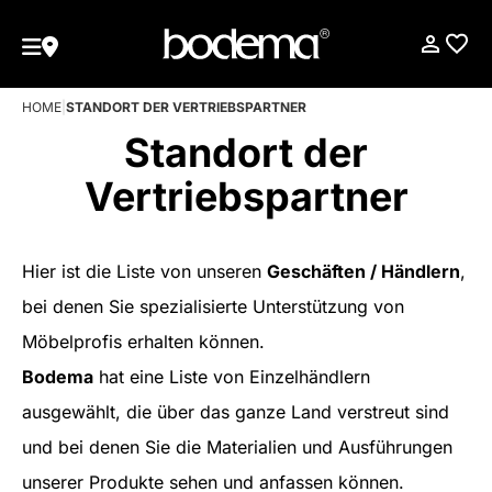
HOME
|
STANDORT DER VERTRIEBSPARTNER
Standort der
Vertriebspartner
Hier ist die Liste von unseren
Geschäften / Händlern
,
bei denen Sie spezialisierte Unterstützung von
Möbelprofis erhalten können.
Bodema
hat eine Liste von Einzelhändlern
ausgewählt, die über das ganze Land verstreut sind
und bei denen Sie die Materialien und Ausführungen
unserer Produkte sehen und anfassen können.