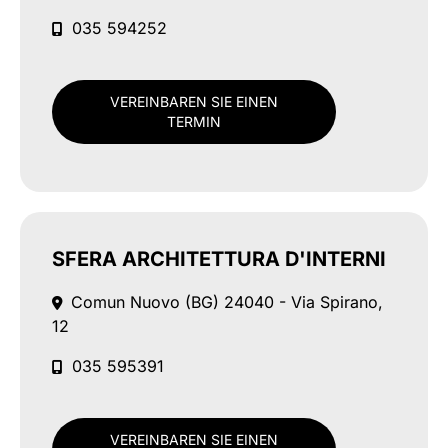
035 594252
VEREINBAREN SIE EINEN
TERMIN
SFERA ARCHITETTURA D'INTERNI
Comun Nuovo (BG)
24040 - Via Spirano,
12
035 595391
VEREINBAREN SIE EINEN