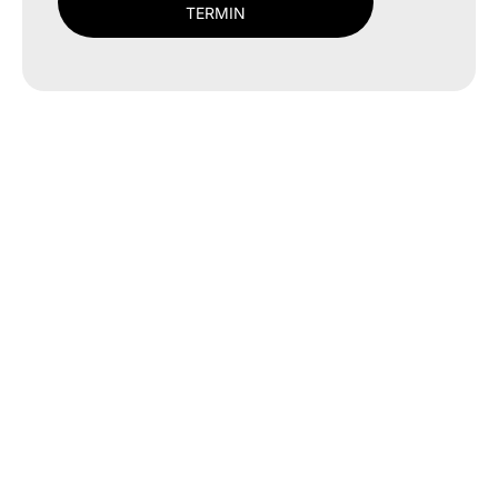
TERMIN