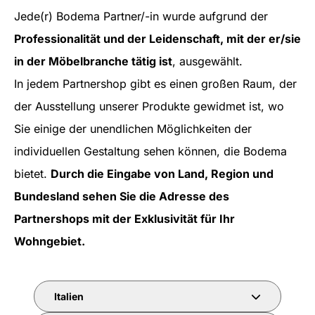
Jede(r) Bodema Partner/-in wurde aufgrund der
Professionalität und der Leidenschaft, mit der er/sie
in der Möbelbranche tätig ist
, ausgewählt.
In jedem Partnershop gibt es einen großen Raum, der
der Ausstellung unserer Produkte gewidmet ist, wo
Sie einige der unendlichen Möglichkeiten der
individuellen Gestaltung sehen können, die Bodema
bietet.
Durch die Eingabe von Land, Region und
Bundesland sehen Sie die Adresse des
Partnershops mit der Exklusivität für Ihr
Wohngebiet.
Italien