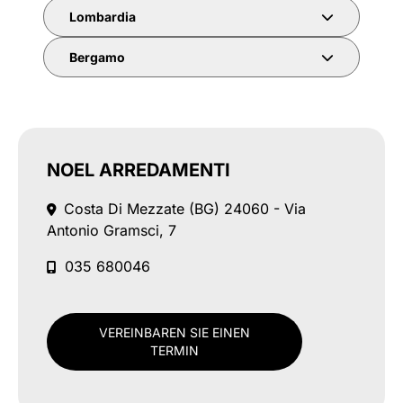
Lombardia
Bergamo
NOEL ARREDAMENTI
Costa Di Mezzate (BG)
24060 - Via
Antonio Gramsci, 7
035 680046
VEREINBAREN SIE EINEN
TERMIN