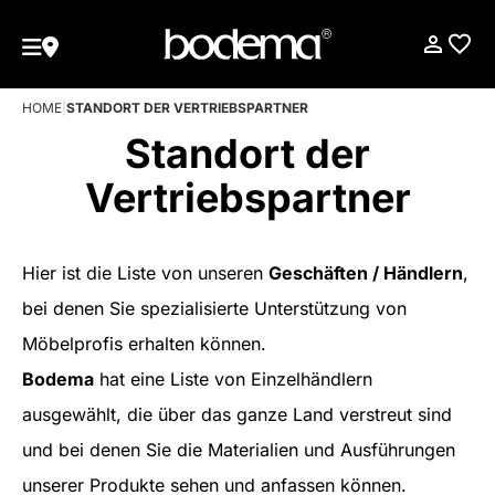
HOME
|
STANDORT DER VERTRIEBSPARTNER
Standort der
Vertriebspartner
Hier ist die Liste von unseren
Geschäften / Händlern
,
bei denen Sie spezialisierte Unterstützung von
Möbelprofis erhalten können.
Bodema
hat eine Liste von Einzelhändlern
ausgewählt, die über das ganze Land verstreut sind
und bei denen Sie die Materialien und Ausführungen
unserer Produkte sehen und anfassen können.