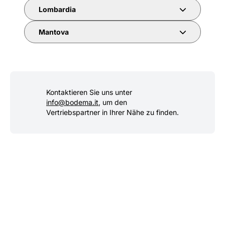
Lombardia
Mantova
Kontaktieren Sie uns unter
info@bodema.it
, um den
Vertriebspartner in Ihrer Nähe zu finden.