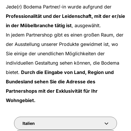
Jede(r) Bodema Partner/-in wurde aufgrund der
Professionalität und der Leidenschaft, mit der er/sie
in der Möbelbranche tätig ist
, ausgewählt.
In jedem Partnershop gibt es einen großen Raum, der
der Ausstellung unserer Produkte gewidmet ist, wo
Sie einige der unendlichen Möglichkeiten der
individuellen Gestaltung sehen können, die Bodema
bietet.
Durch die Eingabe von Land, Region und
Bundesland sehen Sie die Adresse des
Partnershops mit der Exklusivität für Ihr
Wohngebiet.
Italien