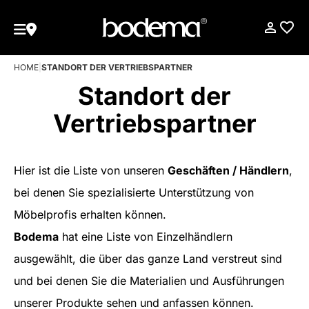
HOME
|
STANDORT DER VERTRIEBSPARTNER
Standort der
Vertriebspartner
Hier ist die Liste von unseren
Geschäften / Händlern
,
bei denen Sie spezialisierte Unterstützung von
Möbelprofis erhalten können.
Bodema
hat eine Liste von Einzelhändlern
ausgewählt, die über das ganze Land verstreut sind
und bei denen Sie die Materialien und Ausführungen
unserer Produkte sehen und anfassen können.