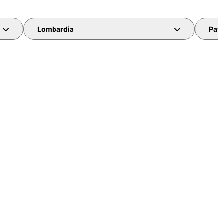
Lombardia
Pa