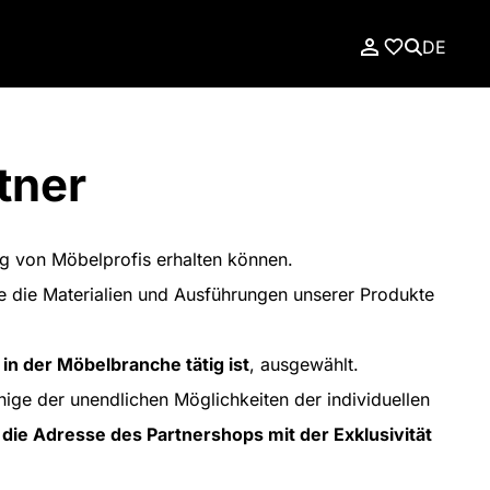
DE
tner
ung von Möbelprofis erhalten können.
ie die Materialien und Ausführungen unserer Produkte
 in der Möbelbranche tätig ist
, ausgewählt.
ige der unendlichen Möglichkeiten der individuellen
die Adresse des Partnershops mit der Exklusivität