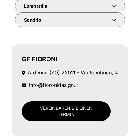
Lombardia
Sondrio
GF FIORONI
Ardenno (SO)
23011 - Via Sambuco, 4
info@fioronidesign.it
VEREINBAREN SIE EINEN
TERMIN