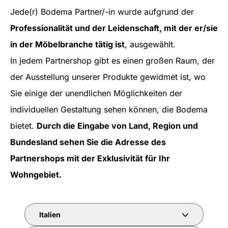
Jede(r) Bodema Partner/-in wurde aufgrund der
Professionalität und der Leidenschaft, mit der er/sie
in der Möbelbranche tätig ist
, ausgewählt.
In jedem Partnershop gibt es einen großen Raum, der
der Ausstellung unserer Produkte gewidmet ist, wo
Sie einige der unendlichen Möglichkeiten der
individuellen Gestaltung sehen können, die Bodema
bietet.
Durch die Eingabe von Land, Region und
Bundesland sehen Sie die Adresse des
Partnershops mit der Exklusivität für Ihr
Wohngebiet.
Italien