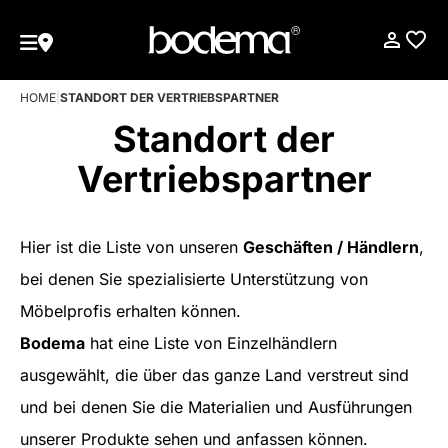
HOME
|
STANDORT DER VERTRIEBSPARTNER
Standort der
Vertriebspartner
Hier ist die Liste von unseren
Geschäften / Händlern
,
bei denen Sie spezialisierte Unterstützung von
Möbelprofis erhalten können.
Bodema
hat eine Liste von Einzelhändlern
ausgewählt, die über das ganze Land verstreut sind
und bei denen Sie die Materialien und Ausführungen
unserer Produkte sehen und anfassen können.