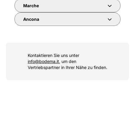
Marche
Ancona
Kontaktieren Sie uns unter
info@bodema.it
, um den
Vertriebspartner in Ihrer Nähe zu finden.