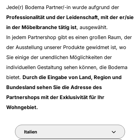
Jede(r) Bodema Partner/-in wurde aufgrund der
Professionalität und der Leidenschaft, mit der er/sie
in der Möbelbranche tätig ist
, ausgewählt.
In jedem Partnershop gibt es einen großen Raum, der
der Ausstellung unserer Produkte gewidmet ist, wo
Sie einige der unendlichen Möglichkeiten der
individuellen Gestaltung sehen können, die Bodema
bietet.
Durch die Eingabe von Land, Region und
Bundesland sehen Sie die Adresse des
Partnershops mit der Exklusivität für Ihr
Wohngebiet.
Italien