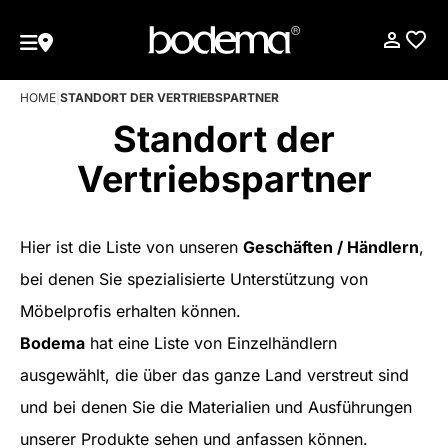
HOME
|
STANDORT DER VERTRIEBSPARTNER
Standort der
Vertriebspartner
Hier ist die Liste von unseren
Geschäften / Händlern
,
bei denen Sie spezialisierte Unterstützung von
Möbelprofis erhalten können.
Bodema
hat eine Liste von Einzelhändlern
ausgewählt, die über das ganze Land verstreut sind
und bei denen Sie die Materialien und Ausführungen
unserer Produkte sehen und anfassen können.