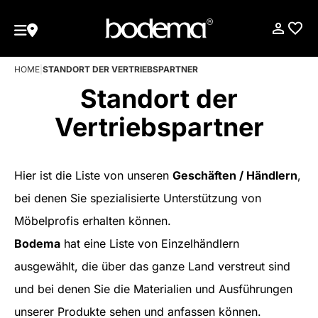
HOME
|
STANDORT DER VERTRIEBSPARTNER
Standort der
Vertriebspartner
Hier ist die Liste von unseren
Geschäften / Händlern
,
bei denen Sie spezialisierte Unterstützung von
Möbelprofis erhalten können.
Bodema
hat eine Liste von Einzelhändlern
ausgewählt, die über das ganze Land verstreut sind
und bei denen Sie die Materialien und Ausführungen
unserer Produkte sehen und anfassen können.