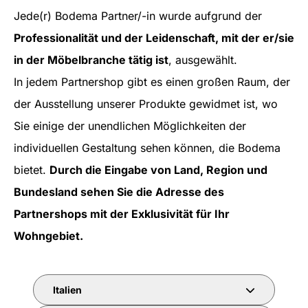
Jede(r) Bodema Partner/-in wurde aufgrund der
Professionalität und der Leidenschaft, mit der er/sie
in der Möbelbranche tätig ist
, ausgewählt.
In jedem Partnershop gibt es einen großen Raum, der
der Ausstellung unserer Produkte gewidmet ist, wo
Sie einige der unendlichen Möglichkeiten der
individuellen Gestaltung sehen können, die Bodema
bietet.
Durch die Eingabe von Land, Region und
Bundesland sehen Sie die Adresse des
Partnershops mit der Exklusivität für Ihr
Wohngebiet.
Italien