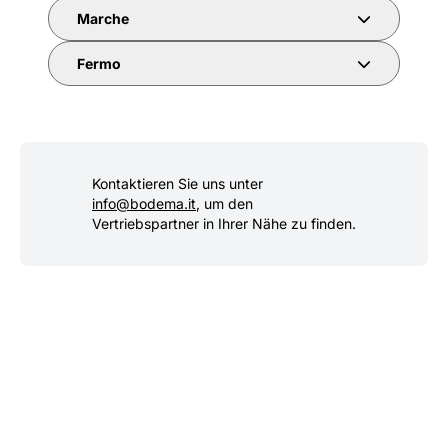
Marche
Fermo
Kontaktieren Sie uns unter
info@bodema.it
, um den
Vertriebspartner in Ihrer Nähe zu finden.