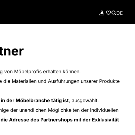
DE
tner
ung von Möbelprofis erhalten können.
ie die Materialien und Ausführungen unserer Produkte
 in der Möbelbranche tätig ist
, ausgewählt.
ige der unendlichen Möglichkeiten der individuellen
die Adresse des Partnershops mit der Exklusivität