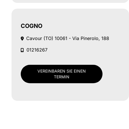
COGNO
Cavour (TO)
10061 - Via Pinerolo, 188
01216267
VEREINBAREN SIE EINEN
TERMIN