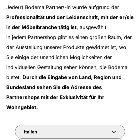
Jede(r) Bodema Partner/-in wurde aufgrund der
Professionalität und der Leidenschaft, mit der er/sie
in der Möbelbranche tätig ist
, ausgewählt.
In jedem Partnershop gibt es einen großen Raum, der
der Ausstellung unserer Produkte gewidmet ist, wo
Sie einige der unendlichen Möglichkeiten der
individuellen Gestaltung sehen können, die Bodema
bietet.
Durch die Eingabe von Land, Region und
Bundesland sehen Sie die Adresse des
Partnershops mit der Exklusivität für Ihr
Wohngebiet.
Italien