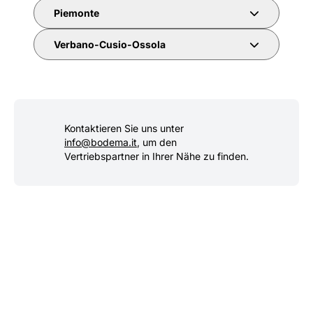
Piemonte
Verbano-Cusio-Ossola
Kontaktieren Sie uns unter
info@bodema.it
, um den
Vertriebspartner in Ihrer Nähe zu finden.