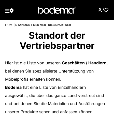
HOME
|
STANDORT DER VERTRIEBSPARTNER
Standort der
Vertriebspartner
Hier ist die Liste von unseren
Geschäften / Händlern
,
bei denen Sie spezialisierte Unterstützung von
Möbelprofis erhalten können.
Bodema
hat eine Liste von Einzelhändlern
ausgewählt, die über das ganze Land verstreut sind
und bei denen Sie die Materialien und Ausführungen
unserer Produkte sehen und anfassen können.