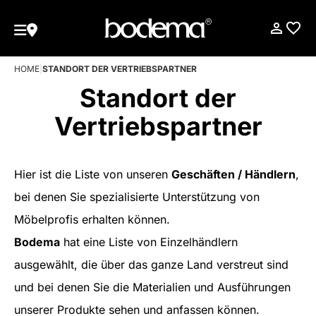
HOME
|
STANDORT DER VERTRIEBSPARTNER
Standort der
Vertriebspartner
Hier ist die Liste von unseren
Geschäften / Händlern
,
bei denen Sie spezialisierte Unterstützung von
Möbelprofis erhalten können.
Bodema
hat eine Liste von Einzelhändlern
ausgewählt, die über das ganze Land verstreut sind
und bei denen Sie die Materialien und Ausführungen
unserer Produkte sehen und anfassen können.