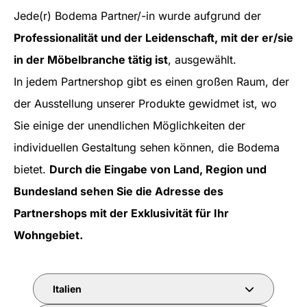
Jede(r) Bodema Partner/-in wurde aufgrund der
Professionalität und der Leidenschaft, mit der er/sie
in der Möbelbranche tätig ist
, ausgewählt.
In jedem Partnershop gibt es einen großen Raum, der
der Ausstellung unserer Produkte gewidmet ist, wo
Sie einige der unendlichen Möglichkeiten der
individuellen Gestaltung sehen können, die Bodema
bietet.
Durch die Eingabe von Land, Region und
Bundesland sehen Sie die Adresse des
Partnershops mit der Exklusivität für Ihr
Wohngebiet.
Italien