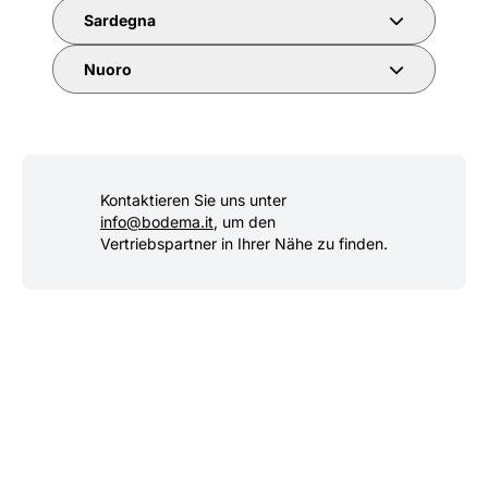
Sardegna
Nuoro
Kontaktieren Sie uns unter
info@bodema.it
, um den
Vertriebspartner in Ihrer Nähe zu finden.