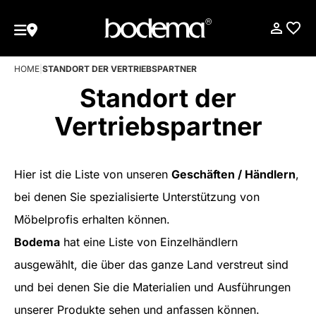
HOME
|
STANDORT DER VERTRIEBSPARTNER
Standort der
Vertriebspartner
Hier ist die Liste von unseren
Geschäften / Händlern
,
bei denen Sie spezialisierte Unterstützung von
Möbelprofis erhalten können.
Bodema
hat eine Liste von Einzelhändlern
ausgewählt, die über das ganze Land verstreut sind
und bei denen Sie die Materialien und Ausführungen
unserer Produkte sehen und anfassen können.