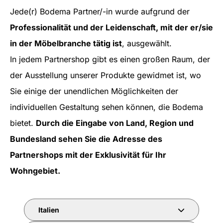
Jede(r) Bodema Partner/-in wurde aufgrund der
Professionalität und der Leidenschaft, mit der er/sie
in der Möbelbranche tätig ist
, ausgewählt.
In jedem Partnershop gibt es einen großen Raum, der
der Ausstellung unserer Produkte gewidmet ist, wo
Sie einige der unendlichen Möglichkeiten der
individuellen Gestaltung sehen können, die Bodema
bietet.
Durch die Eingabe von Land, Region und
Bundesland sehen Sie die Adresse des
Partnershops mit der Exklusivität für Ihr
Wohngebiet.
Italien