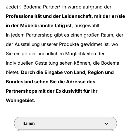
Jede(r) Bodema Partner/-in wurde aufgrund der
Professionalität und der Leidenschaft, mit der er/sie
in der Möbelbranche tätig ist
, ausgewählt.
In jedem Partnershop gibt es einen großen Raum, der
der Ausstellung unserer Produkte gewidmet ist, wo
Sie einige der unendlichen Möglichkeiten der
individuellen Gestaltung sehen können, die Bodema
bietet.
Durch die Eingabe von Land, Region und
Bundesland sehen Sie die Adresse des
Partnershops mit der Exklusivität für Ihr
Wohngebiet.
Italien