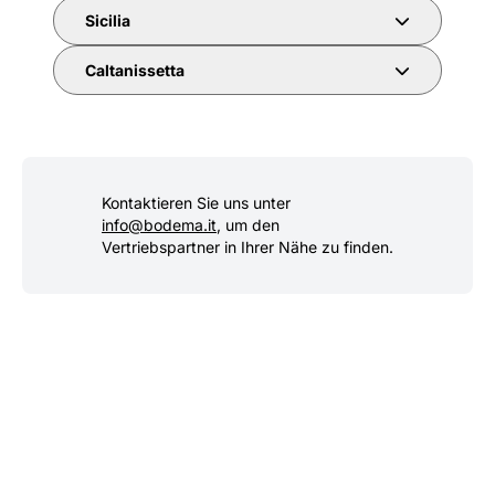
Sicilia
Caltanissetta
Kontaktieren Sie uns unter
info@bodema.it
, um den
Vertriebspartner in Ihrer Nähe zu finden.