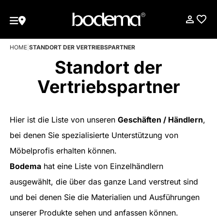
HOME
|
STANDORT DER VERTRIEBSPARTNER
Standort der
Vertriebspartner
Hier ist die Liste von unseren
Geschäften / Händlern
,
bei denen Sie spezialisierte Unterstützung von
Möbelprofis erhalten können.
Bodema
hat eine Liste von Einzelhändlern
ausgewählt, die über das ganze Land verstreut sind
und bei denen Sie die Materialien und Ausführungen
unserer Produkte sehen und anfassen können.