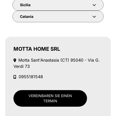
Sicilia
Catania
MOTTA HOME SRL
Motta Sant'Anastasia (CT)
95040 - Via G.
Verdi 73
0955181548
VEREINBAREN SIE EINEN
TERMIN