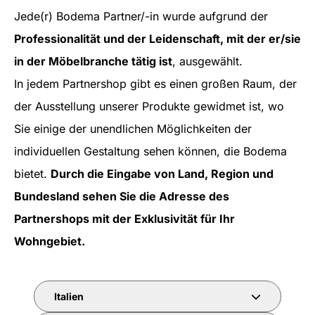
Jede(r) Bodema Partner/-in wurde aufgrund der
Professionalität und der Leidenschaft, mit der er/sie
in der Möbelbranche tätig ist
, ausgewählt.
In jedem Partnershop gibt es einen großen Raum, der
der Ausstellung unserer Produkte gewidmet ist, wo
Sie einige der unendlichen Möglichkeiten der
individuellen Gestaltung sehen können, die Bodema
bietet.
Durch die Eingabe von Land, Region und
Bundesland sehen Sie die Adresse des
Partnershops mit der Exklusivität für Ihr
Wohngebiet.
Italien