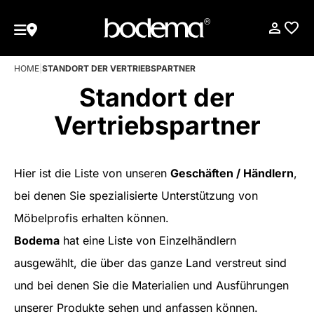
HOME
|
STANDORT DER VERTRIEBSPARTNER
Standort der
Vertriebspartner
Hier ist die Liste von unseren
Geschäften / Händlern
,
bei denen Sie spezialisierte Unterstützung von
Möbelprofis erhalten können.
Bodema
hat eine Liste von Einzelhändlern
ausgewählt, die über das ganze Land verstreut sind
und bei denen Sie die Materialien und Ausführungen
unserer Produkte sehen und anfassen können.