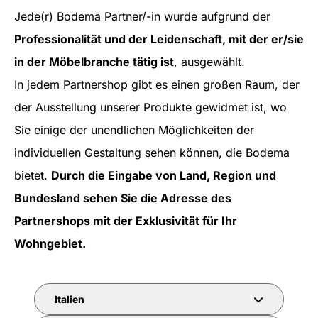
Jede(r) Bodema Partner/-in wurde aufgrund der
Professionalität und der Leidenschaft, mit der er/sie
in der Möbelbranche tätig ist
, ausgewählt.
In jedem Partnershop gibt es einen großen Raum, der
der Ausstellung unserer Produkte gewidmet ist, wo
Sie einige der unendlichen Möglichkeiten der
individuellen Gestaltung sehen können, die Bodema
bietet.
Durch die Eingabe von Land, Region und
Bundesland sehen Sie die Adresse des
Partnershops mit der Exklusivität für Ihr
Wohngebiet.
Italien