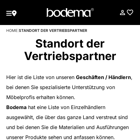
HOME
|
STANDORT DER VERTRIEBSPARTNER
Standort der
Vertriebspartner
Hier ist die Liste von unseren
Geschäften / Händlern
,
bei denen Sie spezialisierte Unterstützung von
Möbelprofis erhalten können.
Bodema
hat eine Liste von Einzelhändlern
ausgewählt, die über das ganze Land verstreut sind
und bei denen Sie die Materialien und Ausführungen
unserer Produkte sehen und anfassen können.