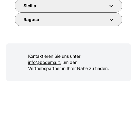
Sicilia
Ragusa
Kontaktieren Sie uns unter
info@bodema.it
, um den
Vertriebspartner in Ihrer Nähe zu finden.