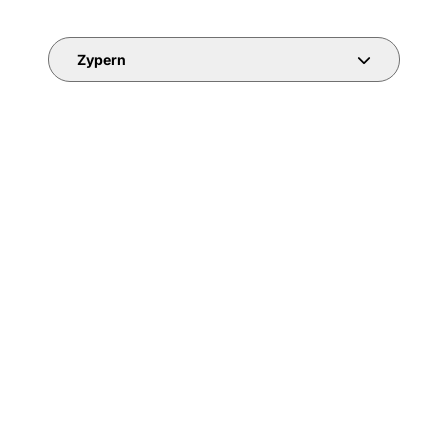
Zypern