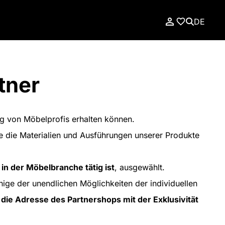
DE
tner
ung von Möbelprofis erhalten können.
ie die Materialien und Ausführungen unserer Produkte
 in der Möbelbranche tätig ist
, ausgewählt.
ige der unendlichen Möglichkeiten der individuellen
die Adresse des Partnershops mit der Exklusivität