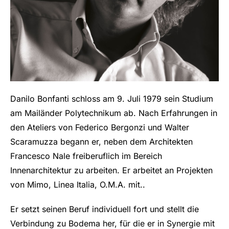
Danilo Bonfanti schloss am 9. Juli 1979 sein Studium
am Mailänder Polytechnikum ab. Nach Erfahrungen in
den Ateliers von Federico Bergonzi und Walter
Scaramuzza begann er, neben dem Architekten
Francesco Nale freiberuflich im Bereich
Innenarchitektur zu arbeiten. Er arbeitet an Projekten
von Mimo, Linea Italia, O.M.A. mit..
Er setzt seinen Beruf individuell fort und stellt die
Verbindung zu Bodema her, für die er in Synergie mit