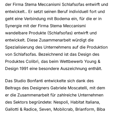
der Firma Stema Meccanismi Schlafsofas entwirft und
entwickelt.. Er setzt seinen Beruf individuell fort und
geht eine Verbindung mit Bodema ein, für die er in
Synergie mit der Firma Stema Meccanismi
wandelbare Produkte (Schlafsofas) entwirft und
entwickelt. Diese Zusammenarbeit würdigt die
Spezialisierung des Unternehmens auf die Produktion
von Schlafsofas. Bezeichnend ist das Design des
Produktes Colibrì, das beim Wettbewerb Young &
Design 1991 eine besondere Auszeichnung enthält.
Das Studio Bonfanti entwickelte sich dank des
Beitrags des Designers Gabriele Moscatelli, mit dem
er die Zusammenarbeit für zahlreiche Unternehmen
des Sektors begründete: Nespoli, Habitat Italiana,
Gallotti & Radice, Seven, Mobilcrab, Brianform, Biba