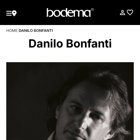
HOME
|
DANILO BONFANTI
Danilo Bonfanti