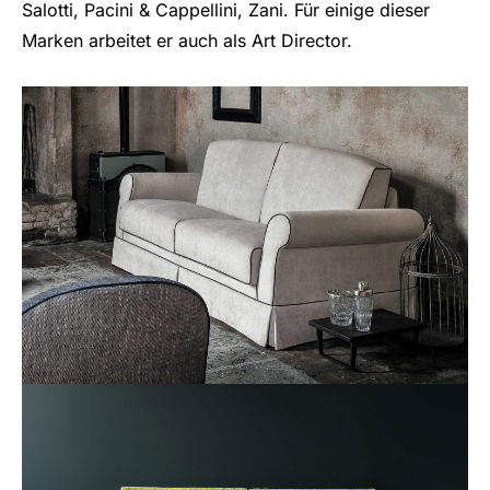
Salotti, Pacini & Cappellini, Zani. Für einige dieser
Marken arbeitet er auch als Art Director.