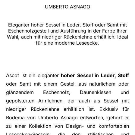
UMBERTO ASNAGO
Eleganter hoher Sessel in Leder, Stoff oder Samt mit
Eschenholzgestell und Ausführung in der Farbe Ihrer
Wahl, auch mit niedriger Rückenlehne erhältlich. Ideal
für eine moderne Leseecke.
Ascot ist ein eleganter
hoher Sessel in Leder, Stoff
oder Samt mit einem Gestell aus natürlichem oder
glänzendem Eschenholz, Daunenkissen und
gepolsterten Armlehnen, der auch als Sessel mit
niedriger Rückenlehne erhältlich ist. Exklusiv für
Bodema von Umberto Asnago entworfen, gehört er
zu einer Kollektion von Design- und komfortablen
Leseecken-Sesseln, die den stilistischen und