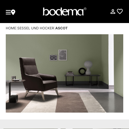
HOME
|
SESSEL UND HOCKER
|
ASCOT