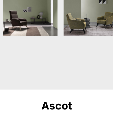
Ascot