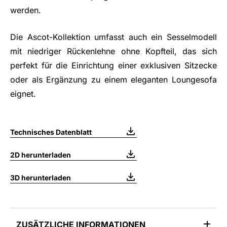
werden.
Die Ascot-Kollektion umfasst auch ein Sesselmodell
mit niedriger Rückenlehne ohne Kopfteil, das sich
perfekt für die Einrichtung einer exklusiven Sitzecke
oder als Ergänzung zu einem eleganten Loungesofa
eignet.
Technisches Datenblatt
2D herunterladen
3D herunterladen
ZUSÄTZLICHE INFORMATIONEN