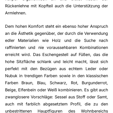
Rückenlehne mit Kopfteil auch die Unterstützung der
Armlehnen.
Dem hohen Komfort steht ein ebenso hoher Anspruch
an die Ästhetik gegenüber, der durch die Verwendung
edler Materialien wie Holz und die Suche nach
raffinierten und nie voraussehbaren Kombinationen
erreicht wird. Das Eschengestell auf Füßen, das die
hohe Sitzfläche schlank und leicht macht, lässt sich
perfekt mit den Bezügen aus echtem Leder oder
Nubuk in trendigen Farben sowie in den klassischen
Farben Braun, Blau, Schwarz, Rot, Burgunderrot,
Beige, Elfenbein oder Weiß kombinieren. Es gibt auch
zwanglosere Vorschläge: Sessel aus Stoff oder Samt,
auch mit farblich abgesetztem Profil, die zu den
unbestrittenen Hauptfiguren des Wohnbereichs