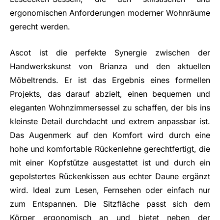
ergonomischen Anforderungen moderner Wohnräume
gerecht werden.
Ascot ist die perfekte Synergie zwischen der
Handwerkskunst von Brianza und den aktuellen
Möbeltrends. Er ist das Ergebnis eines formellen
Projekts, das darauf abzielt, einen bequemen und
eleganten Wohnzimmersessel zu schaffen, der bis ins
kleinste Detail durchdacht und extrem anpassbar ist.
Das Augenmerk auf den Komfort wird durch eine
hohe und komfortable Rückenlehne gerechtfertigt, die
mit einer Kopfstütze ausgestattet ist und durch ein
gepolstertes Rückenkissen aus echter Daune ergänzt
wird. Ideal zum Lesen, Fernsehen oder einfach nur
zum Entspannen. Die Sitzfläche passt sich dem
Körper ergonomisch an und bietet neben der