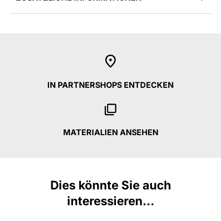
IN PARTNERSHOPS ENTDECKEN
MATERIALIEN ANSEHEN
Dies könnte Sie auch
interessieren...