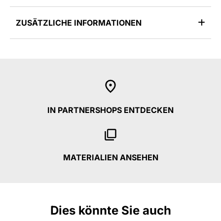
ZUSÄTZLICHE INFORMATIONEN
IN PARTNERSHOPS ENTDECKEN
MATERIALIEN ANSEHEN
Dies könnte Sie auch