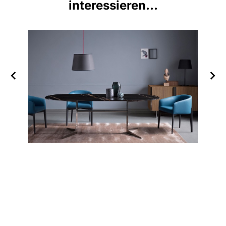
interessieren...