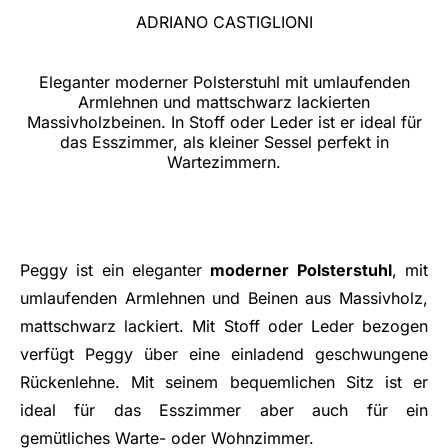
ADRIANO CASTIGLIONI
Eleganter moderner Polsterstuhl mit umlaufenden
Armlehnen und mattschwarz lackierten
Massivholzbeinen. In Stoff oder Leder ist er ideal für
das Esszimmer, als kleiner Sessel perfekt in
Wartezimmern.
Peggy ist ein eleganter
moderner Polsterstuhl
, mit
umlaufenden Armlehnen und Beinen aus Massivholz,
mattschwarz lackiert. Mit Stoff oder Leder bezogen
verfügt Peggy über eine einladend geschwungene
Rückenlehne. Mit seinem bequemlichen Sitz ist er
ideal für das Esszimmer aber auch für ein
gemütliches Warte- oder Wohnzimmer.