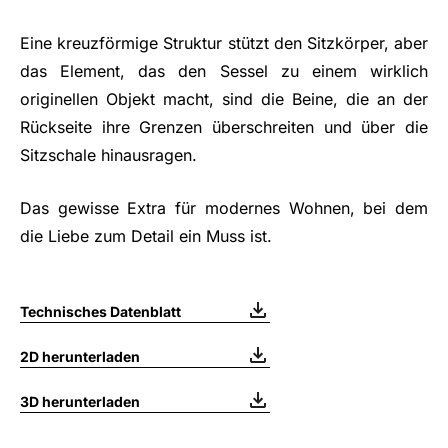
Eine kreuzförmige Struktur stützt den Sitzkörper, aber
das Element, das den Sessel zu einem wirklich
originellen Objekt macht, sind die Beine, die an der
Rückseite ihre Grenzen überschreiten und über die
Sitzschale hinausragen.
Das gewisse Extra für modernes Wohnen, bei dem
die Liebe zum Detail ein Muss ist.
Technisches Datenblatt
2D herunterladen
3D herunterladen