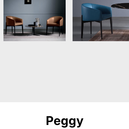
Peggy