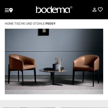
HOME
|
TISCHE UND STÜHLE
|
PEGGY