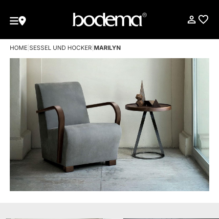
HOME
|
SESSEL UND HOCKER
|
MARILYN