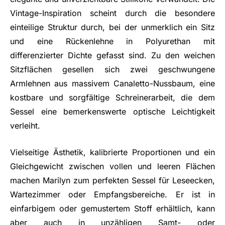
Vintage-Inspiration scheint durch die besondere
einteilige Struktur durch, bei der unmerklich ein Sitz
und eine Rückenlehne in Polyurethan mit
differenzierter Dichte gefasst sind. Zu den weichen
Sitzflächen gesellen sich zwei geschwungene
Armlehnen aus massivem Canaletto-Nussbaum, eine
kostbare und sorgfältige Schreinerarbeit, die dem
Sessel eine bemerkenswerte optische Leichtigkeit
verleiht.
Vielseitige Ästhetik, kalibrierte Proportionen und ein
Gleichgewicht zwischen vollen und leeren Flächen
machen Marilyn zum perfekten Sessel für Leseecken,
Wartezimmer oder Empfangsbereiche. Er ist in
einfarbigem oder gemustertem Stoff erhältlich, kann
aber auch in unzähligen Samt- oder