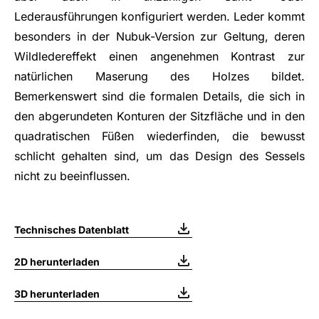
Lederausführungen konfiguriert werden. Leder kommt
besonders in der Nubuk-Version zur Geltung, deren
Wildledereffekt einen angenehmen Kontrast zur
natürlichen Maserung des Holzes bildet.
Bemerkenswert sind die formalen Details, die sich in
den abgerundeten Konturen der Sitzfläche und in den
quadratischen Füßen wiederfinden, die bewusst
schlicht gehalten sind, um das Design des Sessels
nicht zu beeinflussen.
Technisches Datenblatt
2D herunterladen
3D herunterladen