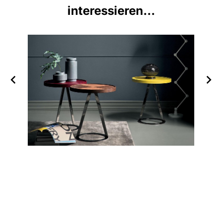
interessieren...