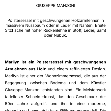
GIUSEPPE MANZONI
Polstersessel mit geschwungenen Holzarmlehnen in
massivem Nussbaum oder in Leder mit Nähten. Breite
Sitzfläche mit hoher Rückenlehne in Stoff, Leder, Samt
oder Nubuk.
Marilyn ist ein Polstersessel mit geschwungenen
Armlehnen aus Holz
und einem raffinierten Design.
Marilyn ist einer der Wohnzimmersessel, die aus der
Begegnung zwischen Bodema und dem Künstler
Giuseppe Manzoni entstanden sind. Ein Meisterwerk
tadelloser Schneiderkunst, das den Geschmack der
50er Jahre aufgreift und ihn in eine moderne,
elegante und unverzichtbare Stilikone verwandelt. Die