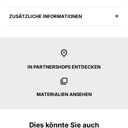
ZUSÄTZLICHE INFORMATIONEN
IN PARTNERSHOPS ENTDECKEN
MATERIALIEN ANSEHEN
Dies könnte Sie auch