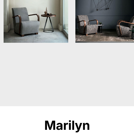
Marilyn