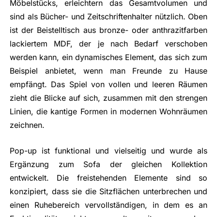
Möbelstücks, erleichtern das Gesamtvolumen und
sind als Bücher- und Zeitschriftenhalter nützlich. Oben
ist der Beistelltisch aus bronze- oder anthrazitfarben
lackiertem MDF, der je nach Bedarf verschoben
werden kann, ein dynamisches Element, das sich zum
Beispiel anbietet, wenn man Freunde zu Hause
empfängt. Das Spiel von vollen und leeren Räumen
zieht die Blicke auf sich, zusammen mit den strengen
Linien, die kantige Formen in modernen Wohnräumen
zeichnen.
Pop-up ist funktional und vielseitig und wurde als
Ergänzung zum Sofa der gleichen Kollektion
entwickelt. Die freistehenden Elemente sind so
konzipiert, dass sie die Sitzflächen unterbrechen und
einen Ruhebereich vervollständigen, in dem es an