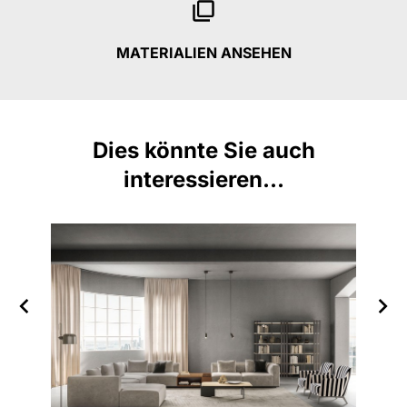
MATERIALIEN ANSEHEN
Dies könnte Sie auch
interessieren...