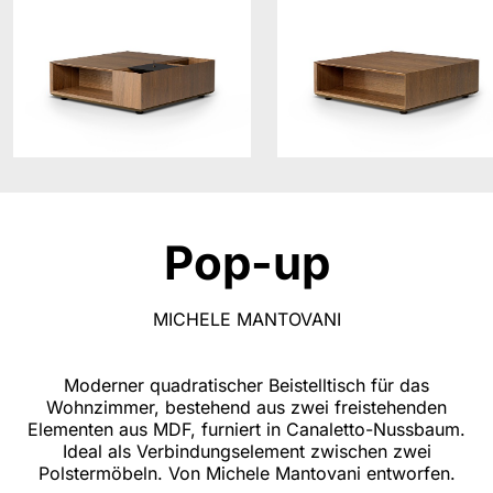
Pop-up
MICHELE MANTOVANI
Moderner quadratischer Beistelltisch für das
Wohnzimmer, bestehend aus zwei freistehenden
Elementen aus MDF, furniert in Canaletto-Nussbaum.
Ideal als Verbindungselement zwischen zwei
Polstermöbeln. Von Michele Mantovani entworfen.