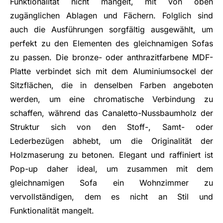
Funktionalität nicht mangelt, mit von oben
zugänglichen Ablagen und Fächern. Folglich sind
auch die Ausführungen sorgfältig ausgewählt, um
perfekt zu den Elementen des gleichnamigen Sofas
zu passen. Die bronze- oder anthrazitfarbene MDF-
Platte verbindet sich mit dem Aluminiumsockel der
Sitzflächen, die in denselben Farben angeboten
werden, um eine chromatische Verbindung zu
schaffen, während das Canaletto-Nussbaumholz der
Struktur sich von den Stoff-, Samt- oder
Lederbezügen abhebt, um die Originalität der
Holzmaserung zu betonen. Elegant und raffiniert ist
Pop-up daher ideal, um zusammen mit dem
gleichnamigen Sofa ein Wohnzimmer zu
vervollständigen, dem es nicht an Stil und
Funktionalität mangelt.