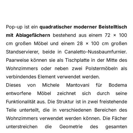
Pop-up ist ein
quadratischer moderner Beistelltisch
mit Ablagefächern
bestehend aus einem 72 x 100
cm großen Möbel und einem 28 x 100 cm großen
Standservierer, beide in Canaletto-Nussbaumfurnier.
Paarweise können sie als Tischplatte in der Mitte des
Wohnzimmers oder neben zwei Polstermöbeln als
verbindendes Element verwendet werden.
Dieses von Michele Mantovani für Bodema
entworfene Möbel zeichnet sich durch seine
Funktionalität aus. Die Struktur ist in zwei freistehende
Teile unterteilt, die in verschiedenen Bereichen des
Wohnzimmers verwendet werden können. Die Fächer
unterstreichen die Geometrie des gesamten