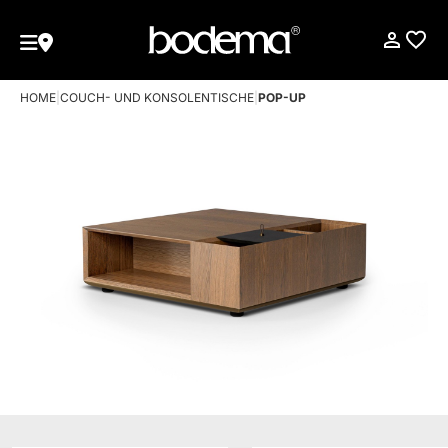
HOME
|
COUCH- UND KONSOLENTISCHE
|
POP-UP