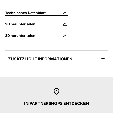
Technisches Datenblatt
2D herunterladen
3D herunterladen
ZUSÄTZLICHE INFORMATIONEN
IN PARTNERSHOPS ENTDECKEN