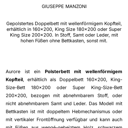
GIUSEPPE MANZONI
Gepolstertes Doppelbett mit wellenförmigem Kopfteil,
erhältlich in 160x200, King Size 180x200 oder Super
King Size 200x200. In Stoff, Samt oder Leder, mit
hohen Füßen ohne Bettkasten, sonst mit.
Aurore ist ein
Polsterbett mit wellenförmigem
Kopfteil
, erhältlich als Doppelbett 160x200, King-
Size-Bett 180x200 oder Super King-Size-Bett
200x200, bezogen mit abnehmbarem Stoff, oder
nicht abnehmbarem Samt und Leder. Das Modell mit
Bettkasten ist mit doppeltem Hebmechanismus oder
mit vertikaler Frontöffnung verfügbar und kann auch
mit Füßen aus wengé-gebeiztem Holz, schwarzem