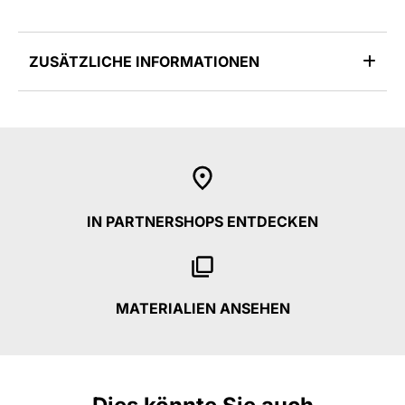
ZUSÄTZLICHE INFORMATIONEN
IN PARTNERSHOPS ENTDECKEN
MATERIALIEN ANSEHEN