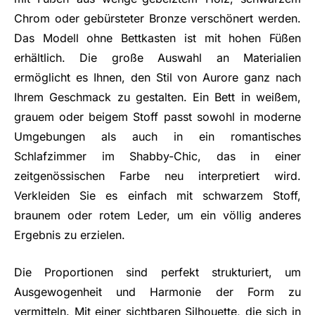
Chrom oder gebürsteter Bronze verschönert werden.
Das Modell ohne Bettkasten ist mit hohen Füßen
erhältlich. Die große Auswahl an Materialien
ermöglicht es Ihnen, den Stil von Aurore ganz nach
Ihrem Geschmack zu gestalten. Ein Bett in weißem,
grauem oder beigem Stoff passt sowohl in moderne
Umgebungen als auch in ein romantisches
Schlafzimmer im Shabby-Chic, das in einer
zeitgenössischen Farbe neu interpretiert wird.
Verkleiden Sie es einfach mit schwarzem Stoff,
braunem oder rotem Leder, um ein völlig anderes
Ergebnis zu erzielen.
Die Proportionen sind perfekt strukturiert, um
Ausgewogenheit und Harmonie der Form zu
vermitteln. Mit einer sichtbaren Silhouette, die sich in