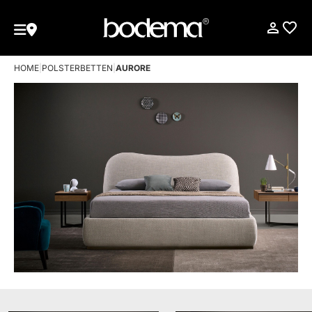
HOME
|
POLSTERBETTEN
|
AURORE