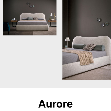
Aurore