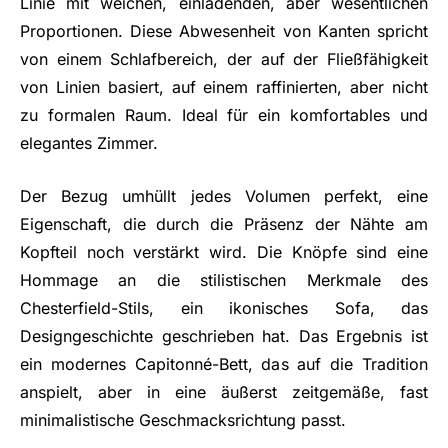
Linie mit weichen, einladenden, aber wesentlichen
Proportionen. Diese Abwesenheit von Kanten spricht
von einem Schlafbereich, der auf der Fließfähigkeit
von Linien basiert, auf einem raffinierten, aber nicht
zu formalen Raum. Ideal für ein komfortables und
elegantes Zimmer.
Der Bezug umhüllt jedes Volumen perfekt, eine
Eigenschaft, die durch die Präsenz der Nähte am
Kopfteil noch verstärkt wird. Die Knöpfe sind eine
Hommage an die stilistischen Merkmale des
Chesterfield-Stils, ein ikonisches Sofa, das
Designgeschichte geschrieben hat. Das Ergebnis ist
ein modernes Capitonné-Bett, das auf die Tradition
anspielt, aber in eine äußerst zeitgemäße, fast
minimalistische Geschmacksrichtung passt.