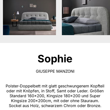
Sophie
GIUSEPPE MANZONI
Polster-Doppelbett mit glatt geschwungenem Kopfteil
oder mit Knöpfen, in Stoff, Samt oder Leder. Größen
Standard 160x200, Kingsize 180x200 und Super
Kingsize 200x200cm, mit oder ohne Stauraum.
Sockel aus Holz, schwarzem Chrom oder Bronze.