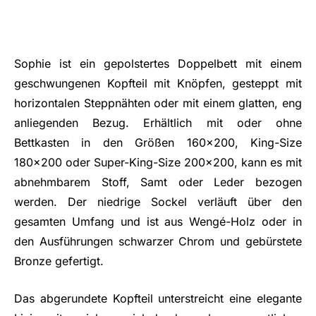
Sophie ist ein gepolstertes Doppelbett mit einem
geschwungenen Kopfteil mit Knöpfen, gesteppt mit
horizontalen Steppnähten oder mit einem glatten, eng
anliegenden Bezug. Erhältlich mit oder ohne
Bettkasten in den Größen 160x200, King-Size
180x200 oder Super-King-Size 200x200, kann es mit
abnehmbarem Stoff, Samt oder Leder bezogen
werden. Der niedrige Sockel verläuft über den
gesamten Umfang und ist aus Wengé-Holz oder in
den Ausführungen schwarzer Chrom und gebürstete
Bronze gefertigt.
Das abgerundete Kopfteil unterstreicht eine elegante