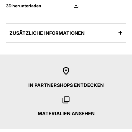
3D herunterladen
ZUSÄTZLICHE INFORMATIONEN
IN PARTNERSHOPS ENTDECKEN
MATERIALIEN ANSEHEN