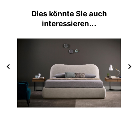
Dies könnte Sie auch
interessieren...