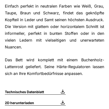
Einfach perfekt in neutralen Farben wie Weiß, Grau,
Taupe, Braun und Schwarz, findet das geknöpfte
Kopfteil in Leder und Samt seinen höchsten Ausdruck.
Die Version mit glattem oder horizontalem Schnitt ist
informeller, perfekt in bunten Stoffen oder in den
vielen Ledern mit vielseitigen und unerwarteten
Nuancen.
Das Bett wird komplett mit einem Buchenholz-
Lattenrost geliefert. Seine Härte-Regulatoren lassen
sich an Ihre Komfortbedürfnisse anpassen.
Technisches Datenblatt
2D herunterladen