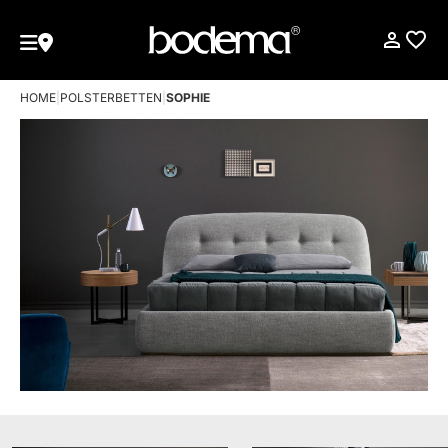
HOME
|
POLSTERBETTEN
|
SOPHIE