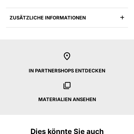
ZUSÄTZLICHE INFORMATIONEN
IN PARTNERSHOPS ENTDECKEN
MATERIALIEN ANSEHEN
Dies könnte Sie auch