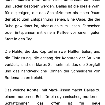
und Leder bezogen werden. Dallas ist die ideale Wahl
für diejenigen, die das Schlafzimmer als einen Raum
der absoluten Entspannung sehen. Eine Oase, die der
Ruhe gewidmet ist, aber auch zum Lesen, Fernsehen
oder Entspannen mit einem Kaffee vor einem guten
Start in den Tag.
Die Nähte, die das Kopfteil in zwei Hälften teilen, und
die Einfassung, die entlang der Konturen der Struktur
verläuft, sind ein klares Stilmerkmal, das die Sorgfalt
und das handwerkliche Können der Schneiderei von
Bodema unterstreicht.
Das weiche Kopfteil mit Maxi-Kissen macht Dallas zu
einem modernen Bett für ein dynamisches, modernes
Schlafzimmer, das offen ist für neue