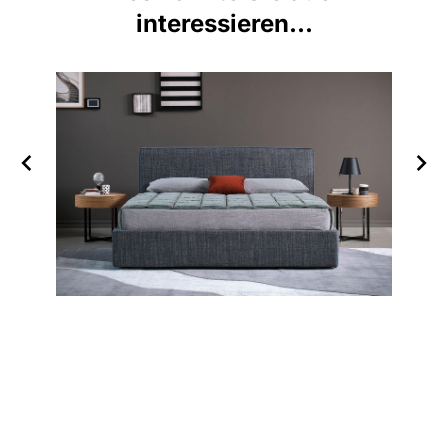
interessieren...