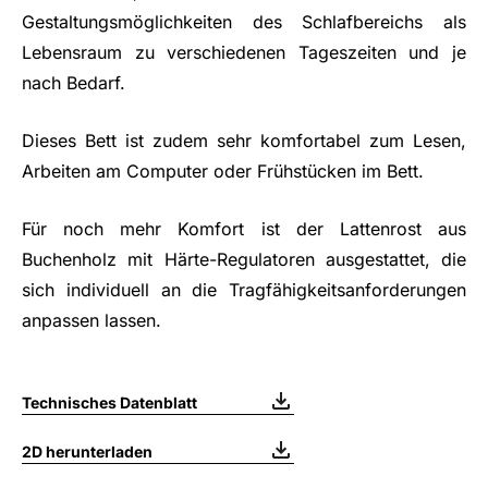
Gestaltungsmöglichkeiten des Schlafbereichs als
Lebensraum zu verschiedenen Tageszeiten und je
nach Bedarf.
Dieses Bett ist zudem sehr komfortabel zum Lesen,
Arbeiten am Computer oder Frühstücken im Bett.
Für noch mehr Komfort ist der Lattenrost aus
Buchenholz mit Härte-Regulatoren ausgestattet, die
sich individuell an die Tragfähigkeitsanforderungen
anpassen lassen.
Technisches Datenblatt
2D herunterladen