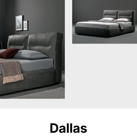
Dallas