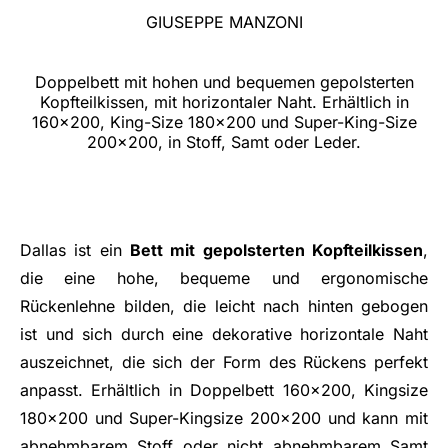
GIUSEPPE MANZONI
Doppelbett mit hohen und bequemen gepolsterten
Kopfteilkissen, mit horizontaler Naht. Erhältlich in
160x200, King-Size 180x200 und Super-King-Size
200x200, in Stoff, Samt oder Leder.
Dallas ist ein
Bett mit gepolsterten Kopfteilkissen
,
die eine hohe, bequeme und ergonomische
Rückenlehne bilden, die leicht nach hinten gebogen
ist und sich durch eine dekorative horizontale Naht
auszeichnet, die sich der Form des Rückens perfekt
anpasst. Erhältlich in Doppelbett 160x200, Kingsize
180x200 und Super-Kingsize 200x200 und kann mit
abnehmbarem Stoff oder nicht abnehmbarem Samt