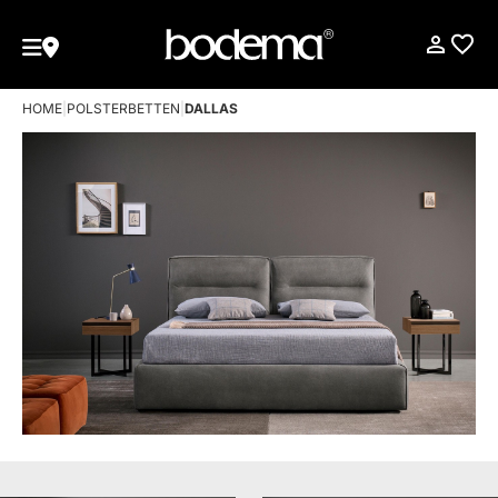
HOME
|
POLSTERBETTEN
|
DALLAS