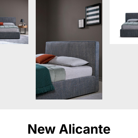
New Alicante