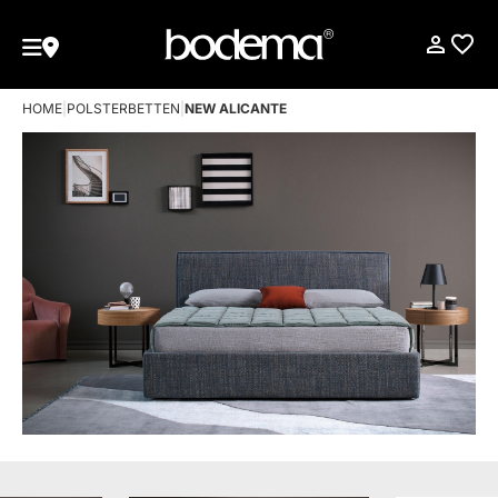
HOME
|
POLSTERBETTEN
|
NEW ALICANTE