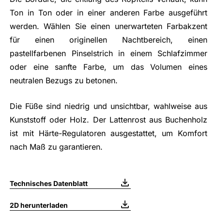
Ton in Ton oder in einer anderen Farbe ausgeführt
werden. Wählen Sie einen unerwarteten Farbakzent
für einen originellen Nachtbereich, einen
pastellfarbenen Pinselstrich in einem Schlafzimmer
oder eine sanfte Farbe, um das Volumen eines
neutralen Bezugs zu betonen.
Die Füße sind niedrig und unsichtbar, wahlweise aus
Kunststoff oder Holz. Der Lattenrost aus Buchenholz
ist mit Härte-Regulatoren ausgestattet, um Komfort
nach Maß zu garantieren.
Technisches Datenblatt
2D herunterladen