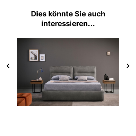
Dies könnte Sie auch
interessieren...