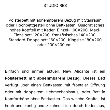
STUDIO RES
Polsterbett mit abnehmbarem Bezug mit Stauraum
oder Hochbettgestell ohne Bettkasten. Quadratisches
hohes Kopfteil mit Keder. Einzel- 100x200, Maxi-
Einzelbett 120x200, französisches 140x200,
Standard-Doppelbett 160x200, Kingsize 180x200
oder 200x200 cm.
Einfach und immer aktuell, New Alicante ist ein
Polsterbett mit abnehmbarem Bezug
. Dieses Bett
verfügt über einen Bettkasten mit frontaler Öffnung
oder mit doppeltem Hebmechanismus, oder Bett in
Komforthöhe ohne Bettkasten. Das weiche Kopfteil ist
hoch und kantig und zeichnet sich durch Keder aus,