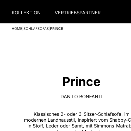
KOLLEKTION
VERTRIEBSPARTNER
HOME
|
SCHLAFSOFAS
|
PRINCE
Prince
DANILO BONFANTI
Klassisches 2- oder 3-Sitzer-Schlafsofa, im
modernen Landhausstil, inspiriert vom Shabby-C
In Stoff, Leder oder Samt, mit Simmons-Matrat