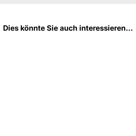
Dies könnte Sie auch interessieren...