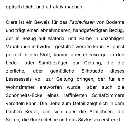
optisch leicht und attraktiv machen.
Clara ist ein Beweis für das
Fachwissen
von Bodema
und trägt einen abnehmbaren, handgefertigten Bezug,
der in Bezug auf Material und Farbe in unzähligen
Variationen individuell gestaltet werden kann. Er passt
perfekt in den Stoff, kommt aber ebenso gut in den
Leder- oder Samtbezügen zur Geltung, die die
zierliche, aber gemütliche Silhouette dieses
Lesesessels voll zur Geltung bringen, der für ein
Wohnzimmer entworfen wurde, aber auch die
Schönheits-Ecke eines raffinierten Schlafzimmers
veredeln kann. Die Liebe zum Detail zeigt sich in dem
flachen Keder, der sich über die Armlehnen, die
Seiten, die Rückenlehne und das Sitzkissen erstreckt.