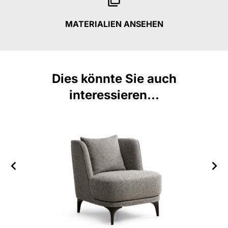
MATERIALIEN ANSEHEN
Dies könnte Sie auch
interessieren...