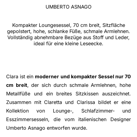
UMBERTO ASNAGO
Kompakter Loungesessel, 70 cm breit, Sitzfläche
gepolstert, hohe, schlanke Füße, schmale Armlehnen.
Vollständig abnehmbare Bezüge aus Stoff und Leder,
ideal für eine kleine Leseecke.
Clara ist ein
moderner und kompakter Sessel nur 70
cm breit
, der sich durch schmale Armlehnen, hohe
Metallfüße und ein breites Sitzkissen auszeichnet.
Zusammen mit Claretta und Clarissa bildet er eine
Kollektion von Lounge-, Schlafzimmer- und
Esszimmersesseln, die vom italienischen Designer
Umberto Asnago entworfen wurde.