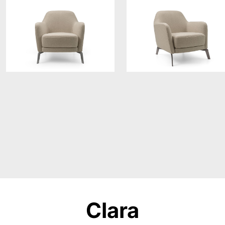
Clara