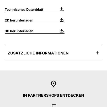
Technisches Datenblatt
2D herunterladen
3D herunterladen
ZUSÄTZLICHE INFORMATIONEN
IN PARTNERSHOPS ENTDECKEN