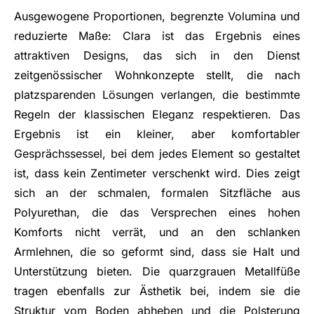
Ausgewogene Proportionen, begrenzte Volumina und
reduzierte Maße: Clara ist das Ergebnis eines
attraktiven Designs, das sich in den Dienst
zeitgenössischer Wohnkonzepte stellt, die nach
platzsparenden Lösungen verlangen, die bestimmte
Regeln der klassischen Eleganz respektieren. Das
Ergebnis ist ein kleiner, aber komfortabler
Gesprächssessel, bei dem jedes Element so gestaltet
ist, dass kein Zentimeter verschenkt wird. Dies zeigt
sich an der schmalen, formalen Sitzfläche aus
Polyurethan, die das Versprechen eines hohen
Komforts nicht verrät, und an den schlanken
Armlehnen, die so geformt sind, dass sie Halt und
Unterstützung bieten. Die quarzgrauen Metallfüße
tragen ebenfalls zur Ästhetik bei, indem sie die
Struktur vom Boden abheben und die Polsterung