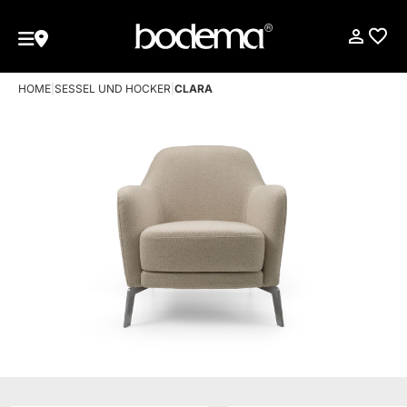
HOME
|
SESSEL UND HOCKER
|
CLARA