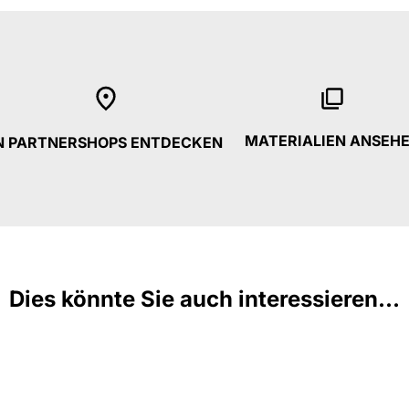
MATERIALIEN ANSEH
N PARTNERSHOPS ENTDECKEN
Dies könnte Sie auch interessieren...