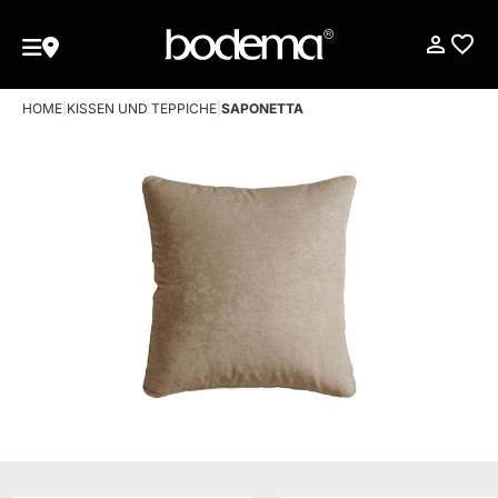
HOME
|
KISSEN UND TEPPICHE
|
SAPONETTA