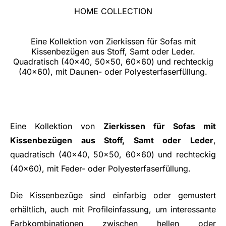
HOME COLLECTION
Eine Kollektion von Zierkissen für Sofas mit
Kissenbezügen aus Stoff, Samt oder Leder.
Quadratisch (40x40, 50x50, 60x60) und rechteckig
(40x60), mit Daunen- oder Polyesterfaserfüllung.
Eine Kollektion von
Zierkissen für Sofas mit
Kissenbezügen aus Stoff, Samt oder Leder
,
quadratisch (40x40, 50x50, 60x60) und rechteckig
(40x60), mit Feder- oder Polyesterfaserfüllung.
Die Kissenbezüge sind einfarbig oder gemustert
erhältlich, auch mit Profileinfassung, um interessante
Farbkombinationen zwischen hellen oder