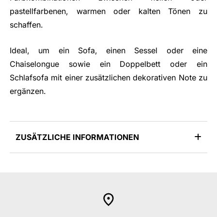
pastellfarbenen, warmen oder kalten Tönen zu
schaffen.
Ideal, um ein Sofa, einen Sessel oder eine
Chaiselongue sowie ein Doppelbett oder ein
Schlafsofa mit einer zusätzlichen dekorativen Note zu
ergänzen.
ZUSÄTZLICHE INFORMATIONEN