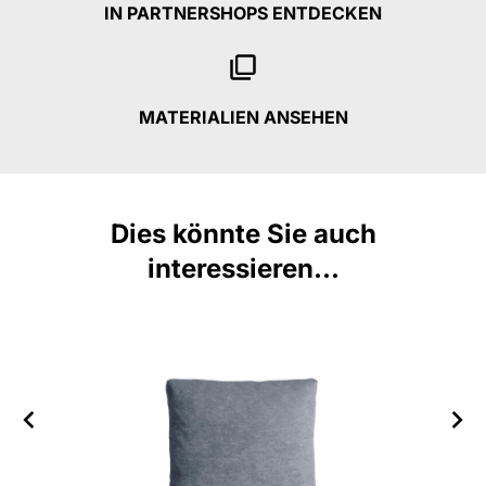
IN PARTNERSHOPS ENTDECKEN
MATERIALIEN ANSEHEN
Dies könnte Sie auch
interessieren...