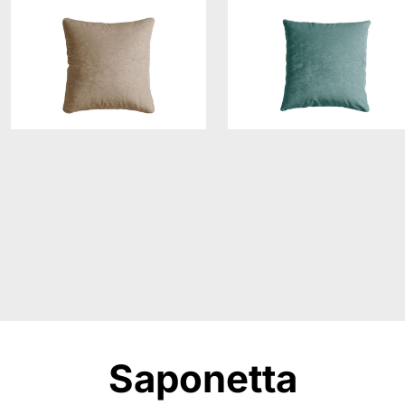
Saponetta