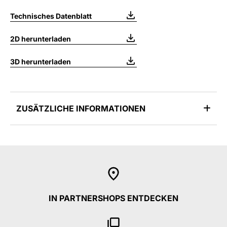
Technisches Datenblatt
2D herunterladen
3D herunterladen
ZUSÄTZLICHE INFORMATIONEN
IN PARTNERSHOPS ENTDECKEN