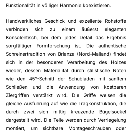
Funktionalität in völliger Harmonie koexistieren.
Handwerkliches Geschick und exzellente Rohstoffe
verbinden sich zu einem äußerst eleganten
Konsolentisch, bei dem jedes Detail das Ergebnis
sorgfältiger Formforschung ist. Die authentische
Schreinertradition von Brianza (Nord-Mailand) findet
sich in der besonderen Verarbeitung des Holzes
wieder, dessen Materialität durch stilistische Noten
wie den 45°-Schnitt der Schubladen mit sanftem
Schließen und die Anwendung von kostbaren
Ziergriffen verstärkt wird. Die Griffe weisen die
gleiche Ausführung auf wie die Tragkonstruktion, die
durch zwei sich mittig kreuzende Bügelsockel
dargestellt wird. Die Teile werden durch Verriegelung
montiert, um sichtbare Montageschrauben oder