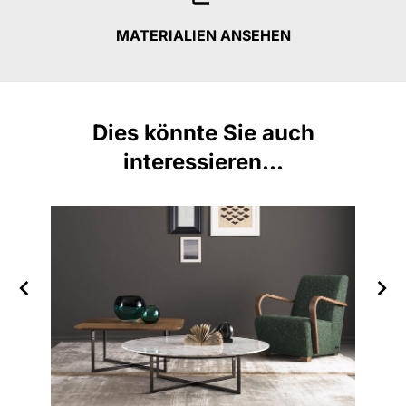
MATERIALIEN ANSEHEN
Dies könnte Sie auch
interessieren...