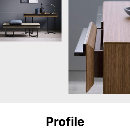
Profile