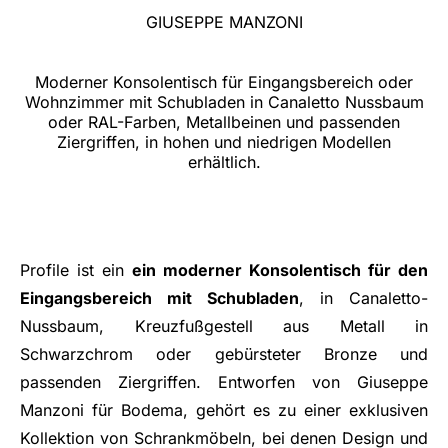
GIUSEPPE MANZONI
Moderner Konsolentisch für Eingangsbereich oder
Wohnzimmer mit Schubladen in Canaletto Nussbaum
oder RAL-Farben, Metallbeinen und passenden
Ziergriffen, in hohen und niedrigen Modellen
erhältlich.
Profile ist ein
ein moderner Konsolentisch für den
Eingangsbereich mit Schubladen
, in Canaletto-
Nussbaum, Kreuzfußgestell aus Metall in
Schwarzchrom oder gebürsteter Bronze und
passenden Ziergriffen. Entworfen von Giuseppe
Manzoni für Bodema, gehört es zu einer exklusiven
Kollektion von Schrankmöbeln, bei denen Design und