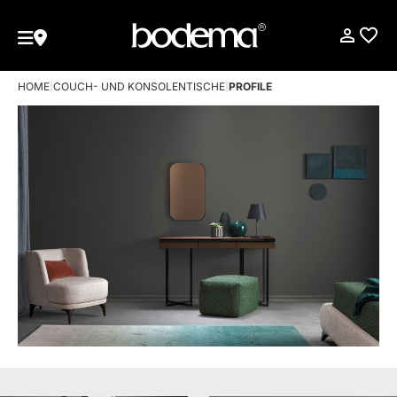
HOME
|
COUCH- UND KONSOLENTISCHE
|
PROFILE