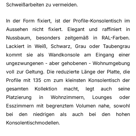
Schweißarbeiten zu vermeiden.
In der Form fixiert, ist der Profile-Konsolentisch im
Aussehen nicht fixiert. Elegant und raffiniert in
Nussbaum, besonders zeitgemäß in RAL-Farben.
Lackiert in Weiß, Schwarz, Grau oder Taubengrau
kommt sie als Wandkonsole am Eingang einer
ungezwungenen - aber gehobenen - Wohnumgebung
voll zur Geltung. Die reduzierte Länge der Platte, die
Profile mit 135 cm zum kleinsten Konsolentisch der
gesamten Kollektion macht, legt auch seine
Platzierung in Wohnzimmern, Lounges oder
Esszimmern mit begrenztem Volumen nahe, sowohl
bei den niedrigen als auch bei den hohen
Konsolentischmodellen.