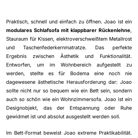
Praktisch, schnell und einfach zu öffnen. Joao ist ein
modulares Schlafsofa mit klappbarer Rückenlehne
,
Stauraum für Kissen, elektroverschweißtem Metallrost
und Taschenfederkernmatratze. Das perfekte
Ergebnis zwischen Ästhetik und Funktionalität.
Entworfen, um im Wohnbereich aufgestellt zu
werden, stellte es für Bodema eine noch nie
dagewesene ästhetische Herausforderung dar: Joao
sollte nicht nur so bequem wie ein Bett sein, sondern
auch so schön wie ein Wohnzimmersofa. Joao ist ein
Designobjekt, das der Entspannung oder Ruhe
gewidmet ist und absolut ausgestellt werden soll.
Im Bett-Format beweist Joao extreme Praktikabilität.