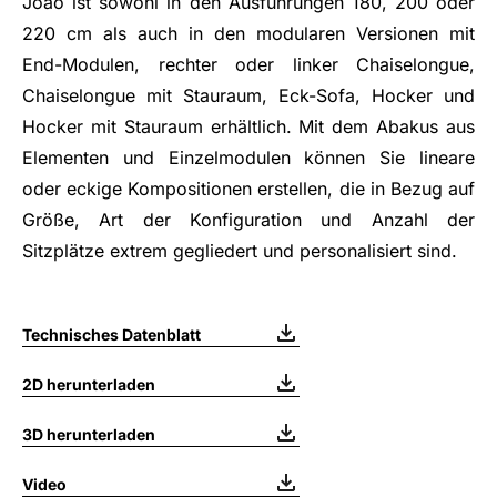
Joao ist sowohl in den Ausführungen 180, 200 oder
220 cm als auch in den modularen Versionen mit
End-Modulen, rechter oder linker Chaiselongue,
Chaiselongue mit Stauraum, Eck-Sofa, Hocker und
Hocker mit Stauraum erhältlich. Mit dem Abakus aus
Elementen und Einzelmodulen können Sie lineare
oder eckige Kompositionen erstellen, die in Bezug auf
Größe, Art der Konfiguration und Anzahl der
Sitzplätze extrem gegliedert und personalisiert sind.
Technisches Datenblatt
2D herunterladen
3D herunterladen
Video