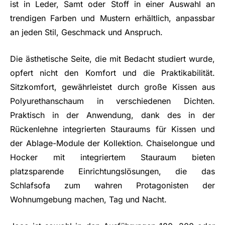
ist in Leder, Samt oder Stoff in einer Auswahl an
trendigen Farben und Mustern erhältlich, anpassbar
an jeden Stil, Geschmack und Anspruch.
Die ästhetische Seite, die mit Bedacht studiert wurde,
opfert nicht den Komfort und die Praktikabilität.
Sitzkomfort, gewährleistet durch große Kissen aus
Polyurethanschaum in verschiedenen Dichten.
Praktisch in der Anwendung, dank des in der
Rückenlehne integrierten Stauraums für Kissen und
der Ablage-Module der Kollektion. Chaiselongue und
Hocker mit integriertem Stauraum bieten
platzsparende Einrichtungslösungen, die das
Schlafsofa zum wahren Protagonisten der
Wohnumgebung machen, Tag und Nacht.