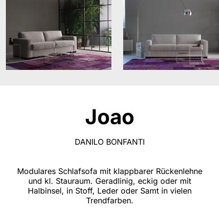
Joao
DANILO BONFANTI
Modulares Schlafsofa mit klappbarer Rückenlehne
und kl. Stauraum. Geradlinig, eckig oder mit
Halbinsel, in Stoff, Leder oder Samt in vielen
Trendfarben.