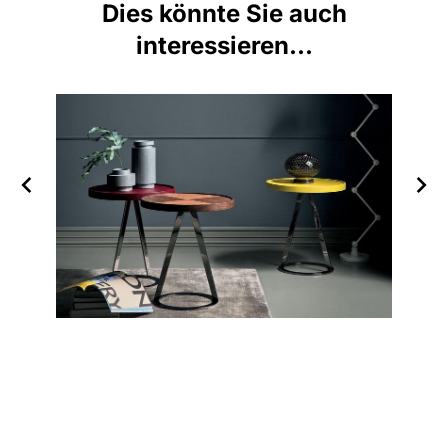
Dies könnte Sie auch
interessieren...