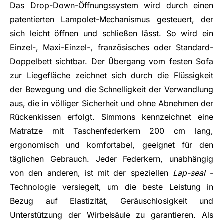
Das Drop-Down-Öffnungssystem wird durch einen
patentierten Lampolet-Mechanismus gesteuert, der
sich leicht öffnen und schließen lässt. So wird ein
Einzel-, Maxi-Einzel-, französisches oder Standard-
Doppelbett sichtbar. Der Übergang vom festen Sofa
zur Liegefläche zeichnet sich durch die Flüssigkeit
der Bewegung und die Schnelligkeit der Verwandlung
aus, die in völliger Sicherheit und ohne Abnehmen der
Rückenkissen erfolgt. Simmons kennzeichnet eine
Matratze mit Taschenfederkern 200 cm lang,
ergonomisch und komfortabel, geeignet für den
täglichen Gebrauch. Jeder Federkern, unabhängig
von den anderen, ist mit der speziellen
Lap-seal
-
Technologie versiegelt, um die beste Leistung in
Bezug auf Elastizität, Geräuschlosigkeit und
Unterstützung der Wirbelsäule zu garantieren. Als