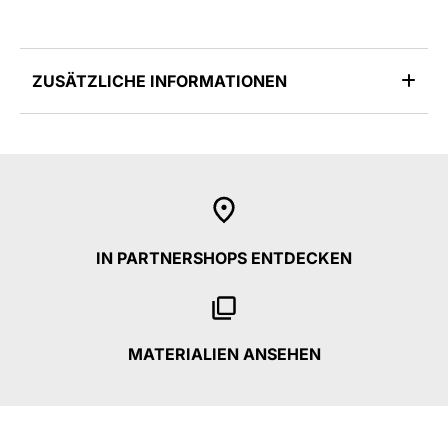
ZUSÄTZLICHE INFORMATIONEN
IN PARTNERSHOPS ENTDECKEN
MATERIALIEN ANSEHEN