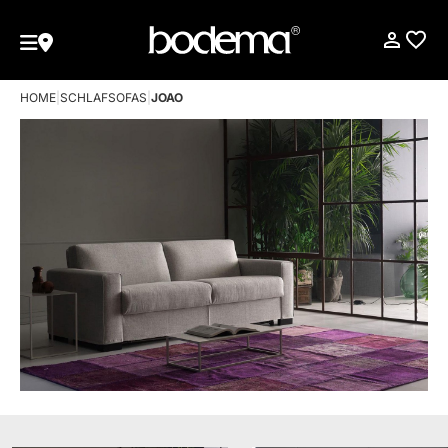
HOME
|
SCHLAFSOFAS
|
JOAO