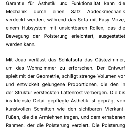
Garantie für Ästhetik und Funktionalität kann die
Mechanik durch einen Satz Abdeckmechanik
verdeckt werden, während das Sofa mit Easy Move,
einem Hubsystem mit unsichtbaren Rollen, das die
Bewegung der Polsterung erleichtert, ausgestattet
werden kann.
Mit Joao verlässt das Schlafsofa das Gästezimmer,
um das Wohnzimmer zu erforschen. Der Entwurf
spielt mit der Geometrie, schlägt strenge Volumen vor
und entwickelt gelungene Proportionen, die den in
der Struktur versteckten Lattenrost verbergen. Die bis
ins kleinste Detail gepflegte Ästhetik ist geprägt von
kunstvollen Schnitten wie den sichtbaren Vierkant-
Füßen, die die Armlehnen tragen, und dem erhabenen
Rahmen, der die Polsterung verziert. Die Polsterung