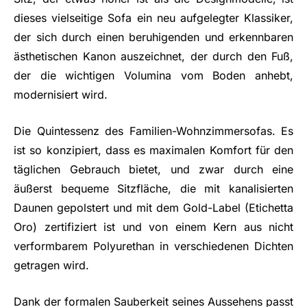
dieses vielseitige Sofa ein neu aufgelegter Klassiker,
der sich durch einen beruhigenden und erkennbaren
ästhetischen Kanon auszeichnet, der durch den Fuß,
der die wichtigen Volumina vom Boden anhebt,
modernisiert wird.
Die Quintessenz des Familien-Wohnzimmersofas. Es
ist so konzipiert, dass es maximalen Komfort für den
täglichen Gebrauch bietet, und zwar durch eine
äußerst bequeme Sitzfläche, die mit kanalisierten
Daunen gepolstert und mit dem Gold-Label (Etichetta
Oro) zertifiziert ist und von einem Kern aus nicht
verformbarem Polyurethan in verschiedenen Dichten
getragen wird.
Dank der formalen Sauberkeit seines Aussehens passt