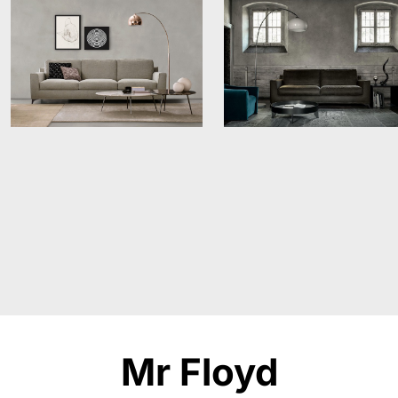
Mr Floyd