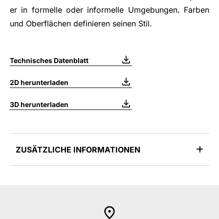
er in formelle oder informelle Umgebungen. Farben
und Oberflächen definieren seinen Stil.
Technisches Datenblatt
2D herunterladen
3D herunterladen
ZUSÄTZLICHE INFORMATIONEN