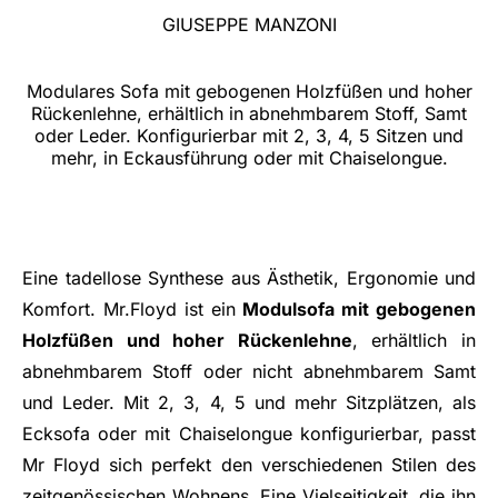
GIUSEPPE MANZONI
Modulares Sofa mit gebogenen Holzfüßen und hoher
Rückenlehne, erhältlich in abnehmbarem Stoff, Samt
oder Leder. Konfigurierbar mit 2, 3, 4, 5 Sitzen und
mehr, in Eckausführung oder mit Chaiselongue.
Eine tadellose Synthese aus Ästhetik, Ergonomie und
Komfort. Mr.Floyd ist ein
Modulsofa mit gebogenen
Holzfüßen und hoher Rückenlehne
, erhältlich in
abnehmbarem Stoff oder nicht abnehmbarem Samt
und Leder. Mit 2, 3, 4, 5 und mehr Sitzplätzen, als
Ecksofa oder mit Chaiselongue konfigurierbar, passt
Mr Floyd sich perfekt den verschiedenen Stilen des
zeitgenössischen Wohnens. Eine Vielseitigkeit, die ihn