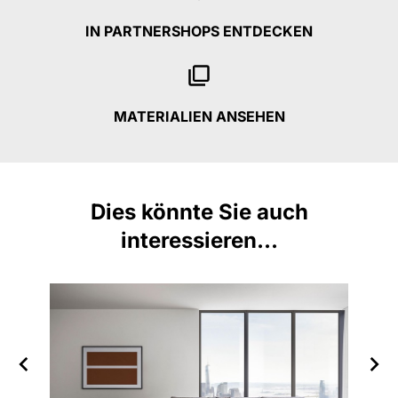
IN PARTNERSHOPS ENTDECKEN
MATERIALIEN ANSEHEN
Dies könnte Sie auch
interessieren...