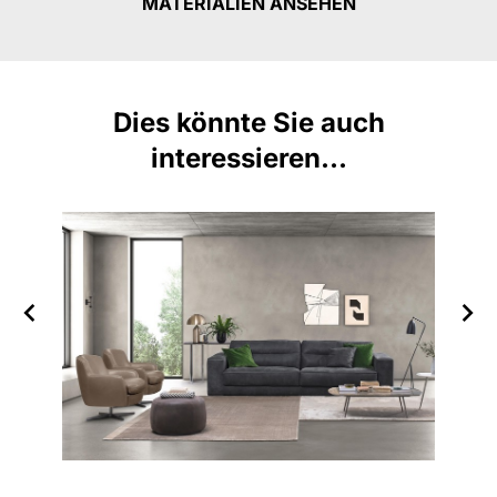
MATERIALIEN ANSEHEN
Dies könnte Sie auch
interessieren...