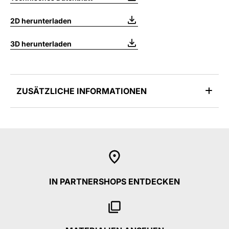
2D herunterladen
3D herunterladen
ZUSÄTZLICHE INFORMATIONEN
IN PARTNERSHOPS ENTDECKEN