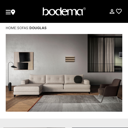
HOME
|
SOFAS
|
DOUGLAS