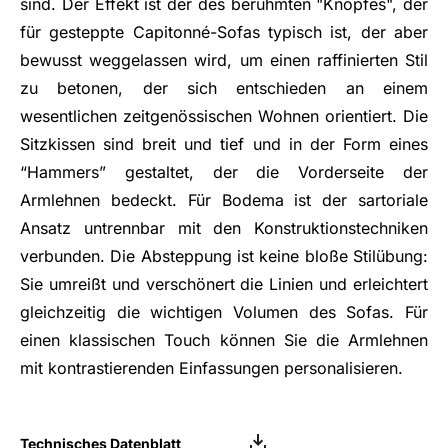
sind. Der Effekt ist der des berühmten "Knopfes", der
für gesteppte Capitonné-Sofas typisch ist, der aber
bewusst weggelassen wird, um einen raffinierten Stil
zu betonen, der sich entschieden an einem
wesentlichen zeitgenössischen Wohnen orientiert. Die
Sitzkissen sind breit und tief und in der Form eines
“Hammers” gestaltet, der die Vorderseite der
Armlehnen bedeckt. Für Bodema ist der sartoriale
Ansatz untrennbar mit den Konstruktionstechniken
verbunden. Die Absteppung ist keine bloße Stilübung:
Sie umreißt und verschönert die Linien und erleichtert
gleichzeitig die wichtigen Volumen des Sofas. Für
einen klassischen Touch können Sie die Armlehnen
mit kontrastierenden Einfassungen personalisieren.
Technisches Datenblatt