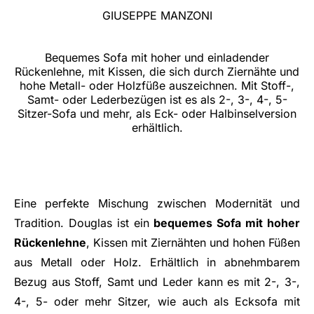
GIUSEPPE MANZONI
Bequemes Sofa mit hoher und einladender
Rückenlehne, mit Kissen, die sich durch Ziernähte und
hohe Metall- oder Holzfüße auszeichnen. Mit Stoff-,
Samt- oder Lederbezügen ist es als 2-, 3-, 4-, 5-
Sitzer-Sofa und mehr, als Eck- oder Halbinselversion
erhältlich.
Eine perfekte Mischung zwischen Modernität und
Tradition. Douglas ist ein
bequemes Sofa mit hoher
Rückenlehne
, Kissen mit Ziernähten und hohen Füßen
aus Metall oder Holz. Erhältlich in abnehmbarem
Bezug aus Stoff, Samt und Leder kann es mit 2-, 3-,
4-, 5- oder mehr Sitzer, wie auch als Ecksofa mit