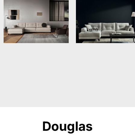
Douglas