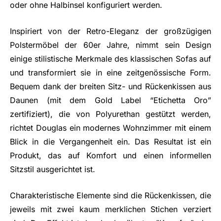
oder ohne Halbinsel konfiguriert werden.
Inspiriert von der Retro-Eleganz der großzügigen
Polstermöbel der 60er Jahre, nimmt sein Design
einige stilistische Merkmale des klassischen Sofas auf
und transformiert sie in eine zeitgenössische Form.
Bequem dank der breiten Sitz- und Rückenkissen aus
Daunen (mit dem Gold Label “Etichetta Oro”
zertifiziert), die von Polyurethan gestützt werden,
richtet Douglas ein modernes Wohnzimmer mit einem
Blick in die Vergangenheit ein. Das Resultat ist ein
Produkt, das auf Komfort und einen informellen
Sitzstil ausgerichtet ist.
Charakteristische Elemente sind die Rückenkissen, die
jeweils mit zwei kaum merklichen Stichen verziert