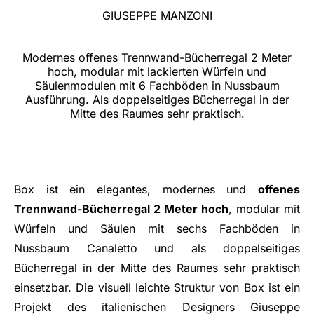
GIUSEPPE MANZONI
Modernes offenes Trennwand-Bücherregal 2 Meter
hoch, modular mit lackierten Würfeln und
Säulenmodulen mit 6 Fachböden in Nussbaum
Ausführung. Als doppelseitiges Bücherregal in der
Mitte des Raumes sehr praktisch.
Box ist ein elegantes, modernes und
offenes
Trennwand-Bücherregal 2 Meter hoch
, modular mit
Würfeln und Säulen mit sechs Fachböden in
Nussbaum Canaletto und als doppelseitiges
Bücherregal in der Mitte des Raumes sehr praktisch
einsetzbar. Die visuell leichte Struktur von Box ist ein
Projekt des italienischen Designers Giuseppe