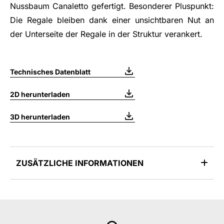
Nussbaum Canaletto gefertigt. Besonderer Pluspunkt:
Die Regale bleiben dank einer unsichtbaren Nut an
der Unterseite der Regale in der Struktur verankert.
Technisches Datenblatt
2D herunterladen
3D herunterladen
ZUSÄTZLICHE INFORMATIONEN