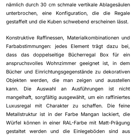
nämlich durch 30 cm schmale vertikale Ablagesäulen
unterbrochen, eine Konfiguration, die die Regale
gestaffelt und die Kuben schwebend erscheinen lässt.
Konstruktive Raffinessen, Materialkombinationen und
Farbabstimmungen: jedes Element trägt dazu bei,
dass das doppelseitige Bücherregal Box für ein
anspruchsvolles Wohnzimmer geeignet ist, in dem
Bücher und Einrichtungsgegenstände zu dekorativen
Objekten werden, die man zeigen und ausstellen
kann. Die Auswahl an Ausführungen ist nicht
mangelhaft, sorgfältig ausgewählt, um ein raffiniertes
Luxusregal mit Charakter zu schaffen. Die feine
Metallstruktur ist in der Farbe Mangan lackiert, die
Würfel können in einer RAL-Farbe mit Matt-Prägung
gestaltet werden und die Einlegeböden sind aus