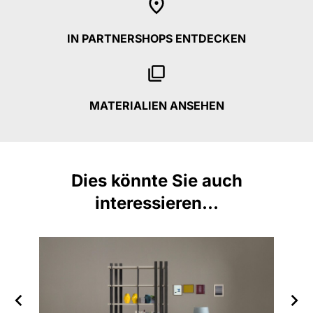
IN PARTNERSHOPS ENTDECKEN
MATERIALIEN ANSEHEN
Dies könnte Sie auch
interessieren...