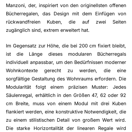
Manzoni, der, inspiriert von den originellsten offenen
Bücherregalen, das Design mit dem Einfügen von
rückwandfreien Kuben, die auf zwei Seiten
zugänglich sind, extrem erweitert hat.
Im Gegensatz zur Höhe, die bei 200 cm fixiert bleibt,
ist die Länge dieses modularen Bücherregals
individuell anpassbar, um den Bedürfnissen moderner
Wohnkontexte gerecht zu werden, die eine
sorgfältige Gestaltung des Wohnraums erfordern. Die
Modularität folgt einem präzisen Muster: Jedes
Säulenregal, erhältlich in den Größen 47, 62 oder 92
cm Breite, muss von einem Modul mit drei Kuben
flankiert werden, eine konstruktive Notwendigkeit, die
zu einem stilistischen Detail von großem Wert wird.
Die starke Horizontalität der linearen Regale wird