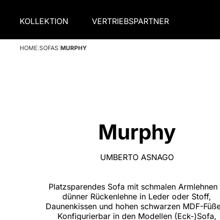
KOLLEKTION
VERTRIEBSPARTNER
HOME
|
SOFAS
|
MURPHY
Murphy
UMBERTO ASNAGO
Platzsparendes Sofa mit schmalen Armlehnen
dünner Rückenlehne in Leder oder Stoff,
Daunenkissen und hohen schwarzen MDF-Füße
Konfigurierbar in den Modellen (Eck-)Sofa,