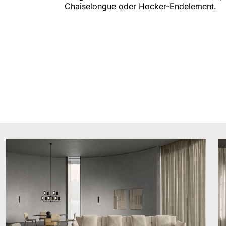
Chaiselongue oder Hocker-Endelement.