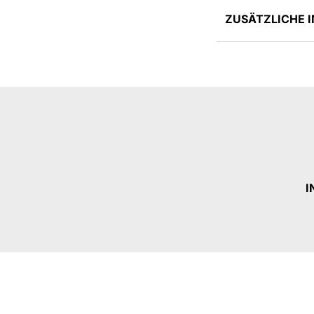
ZUSÄTZLICHE 
I