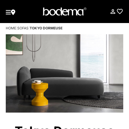
HOME
|
SOFAS
|
TOKYO DORMEUSE