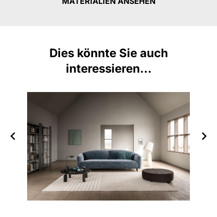
MATERIALIEN ANSEHEN
Dies könnte Sie auch
interessieren...