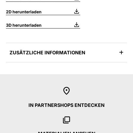
2D herunterladen
3D herunterladen
ZUSÄTZLICHE INFORMATIONEN
IN PARTNERSHOPS ENTDECKEN