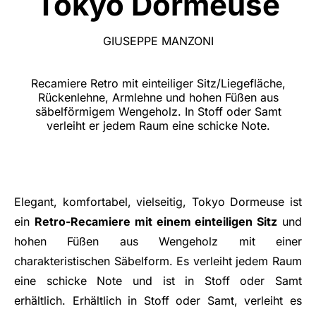
Tokyo Dormeuse
GIUSEPPE MANZONI
Recamiere Retro mit einteiliger Sitz/Liegefläche,
Rückenlehne, Armlehne und hohen Füßen aus
säbelförmigem Wengeholz. In Stoff oder Samt
verleiht er jedem Raum eine schicke Note.
Elegant, komfortabel, vielseitig, Tokyo Dormeuse ist
ein
Retro-Recamiere mit einem einteiligen Sitz
und
hohen Füßen aus Wengeholz mit einer
charakteristischen Säbelform. Es verleiht jedem Raum
eine schicke Note und ist in Stoff oder Samt
erhältlich. Erhältlich in Stoff oder Samt, verleiht es