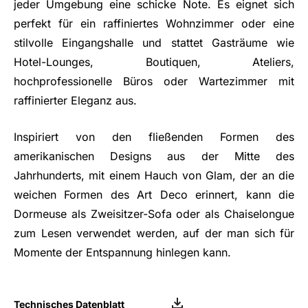
jeder Umgebung eine schicke Note. Es eignet sich
perfekt für ein raffiniertes Wohnzimmer oder eine
stilvolle Eingangshalle und stattet Gasträume wie
Hotel-Lounges, Boutiquen, Ateliers,
hochprofessionelle Büros oder Wartezimmer mit
raffinierter Eleganz aus.
Inspiriert von den fließenden Formen des
amerikanischen Designs aus der Mitte des
Jahrhunderts, mit einem Hauch von Glam, der an die
weichen Formen des Art Deco erinnert, kann die
Dormeuse als Zweisitzer-Sofa oder als Chaiselongue
zum Lesen verwendet werden, auf der man sich für
Momente der Entspannung hinlegen kann.
Technisches Datenblatt