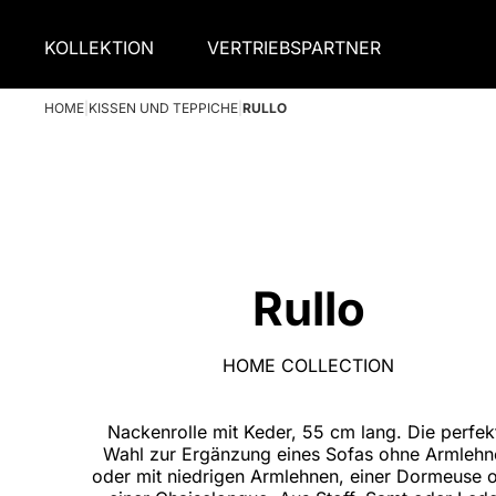
KOLLEKTION
VERTRIEBSPARTNER
HOME
|
KISSEN UND TEPPICHE
|
RULLO
Rullo
HOME COLLECTION
Nackenrolle mit Keder, 55 cm lang. Die perfek
Wahl zur Ergänzung eines Sofas ohne Armlehn
oder mit niedrigen Armlehnen, einer Dormeuse 