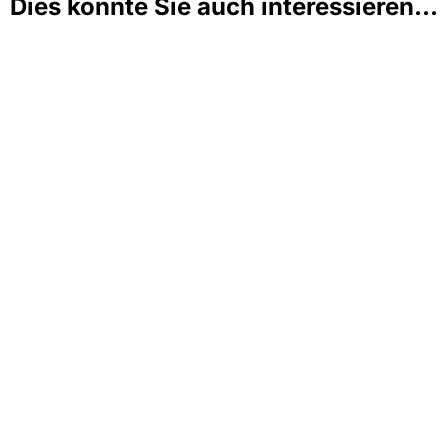
Dies könnte Sie auch interessieren...