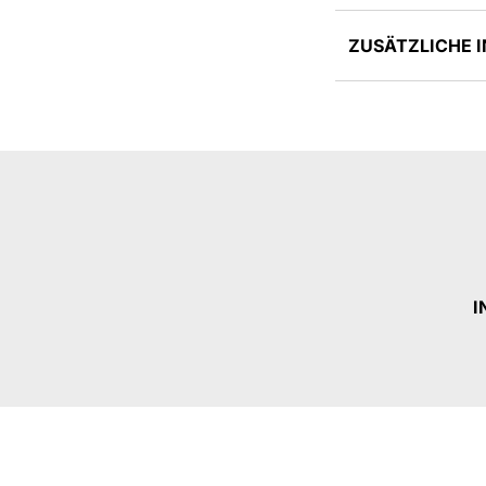
ZUSÄTZLICHE 
I