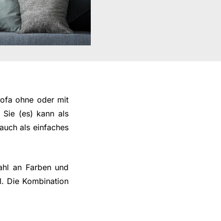
Sofa ohne oder mit
Sie (es) kann als
auch als einfaches
wahl an Farben und
l. Die Kombination