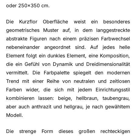
oder 250x350 cm.
Die Kurzflor Oberfläche weist ein besonderes
geometrisches Muster auf, in dem langgestreckte
abstrakte Figuren nach einem präzisen Farbwechsel
nebeneinander angeordnet sind. Auf jedes helle
Element folgt ein dunkles Element, eine Komposition,
die ein Gefühl von Dynamik und Dreidimensionalität
vermittelt. Die Farbpalette spiegelt den modernen
Trend mit einer Reihe von neutralen und zeitlosen
Farben wider, die sich mit jedem Einrichtungsstil
kombinieren lassen: beige, hellbraun, taubengrau,
aber auch anthrazit und hellgrau, je nach gewähltem
Modell.
Die strenge Form dieses großen rechteckigen