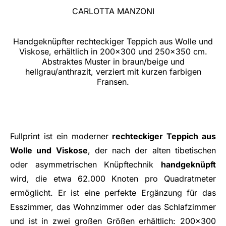
CARLOTTA MANZONI
Handgeknüpfter rechteckiger Teppich aus Wolle und
Viskose, erhältlich in 200x300 und 250x350 cm.
Abstraktes Muster in braun/beige und
hellgrau/anthrazit, verziert mit kurzen farbigen
Fransen.
Fullprint ist ein moderner
rechteckiger Teppich aus
Wolle und Viskose
, der nach der alten tibetischen
oder asymmetrischen Knüpftechnik
handgeknüpft
wird, die etwa 62.000 Knoten pro Quadratmeter
ermöglicht. Er ist eine perfekte Ergänzung für das
Esszimmer, das Wohnzimmer oder das Schlafzimmer
und ist in zwei großen Größen erhältlich: 200x300