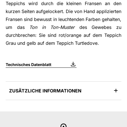
Teppichs wird durch die kleinen Fransen an den
kurzen Seiten aufgelockert. Die von Hand applizierten
Fransen sind bewusst in leuchtenden Farben gehalten,
um das
Ton in Ton-Muster
des Gewebes zu
durchbrechen: Sie sind rot/orange auf dem Teppich
Grau und gelb auf dem Teppich Turtledove.
Technisches Datenblatt
ZUSÄTZLICHE INFORMATIONEN