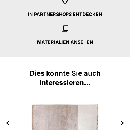
IN PARTNERSHOPS ENTDECKEN
MATERIALIEN ANSEHEN
Dies könnte Sie auch
interessieren...