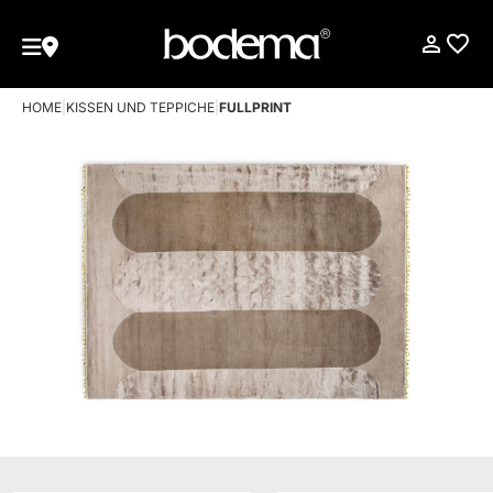
HOME
|
KISSEN UND TEPPICHE
|
FULLPRINT