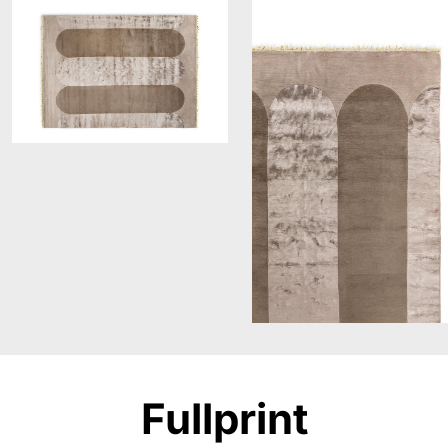
Fullprint